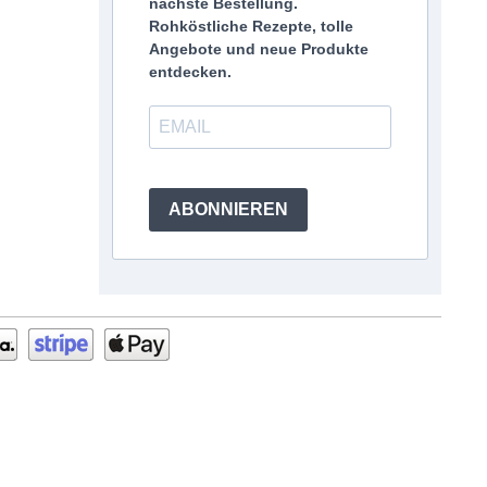
nächste Bestellung.
Rohköstliche Rezepte, tolle
Angebote und neue Produkte
entdecken.
ABONNIEREN