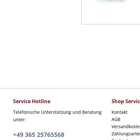
Service Hotline
Shop Servi
Telefonische Unterstützung und Beratung
Kontakt
AGB
unter:
Versandkost
+49 365 25765568
Zahlungsarte