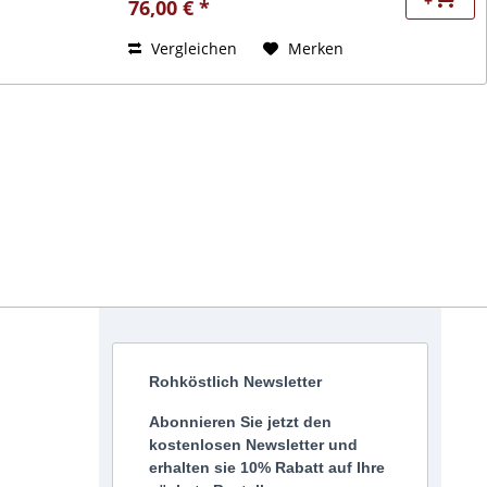
+
76,00 € *
Vergleichen
Merken
Rohköstlich Newsletter
Abonnieren Sie jetzt den
kostenlosen Newsletter und
erhalten sie 10% Rabatt auf Ihre