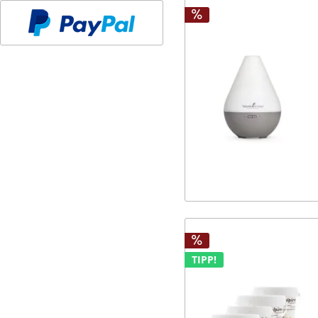
TIPP!