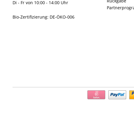
Rückgabe
Di - Fr von 10:00 - 14:00 Uhr
Partnerprog
Bio-Zertifizierung: DE-ÖKO-006