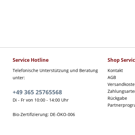
Service Hotline
Shop Servi
Telefonische Unterstützung und Beratung
Kontakt
AGB
unter:
Versandkost
+49 365 25765568
Zahlungsarte
Rückgabe
Di - Fr von 10:00 - 14:00 Uhr
Partnerprog
Bio-Zertifizierung: DE-ÖKO-006