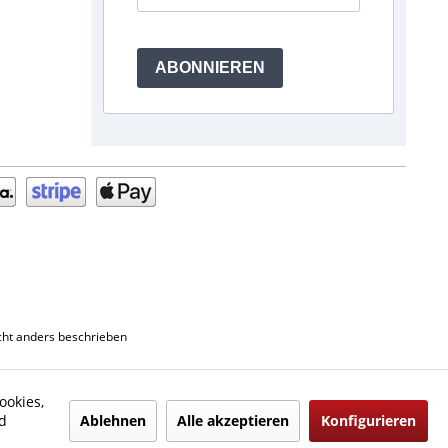
ABONNIEREN
ht anders beschrieben
ookies,
Ablehnen
Alle akzeptieren
Konfigurieren
d