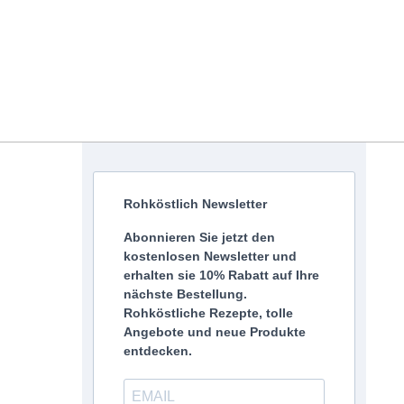
Rohköstlich Newsletter
Abonnieren Sie jetzt den
kostenlosen Newsletter und
erhalten sie 10% Rabatt auf Ihre
nächste Bestellung.
Rohköstliche Rezepte, tolle
Angebote und neue Produkte
entdecken.