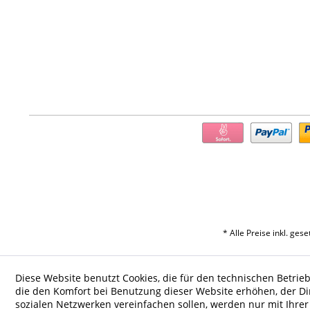
* Alle Preise inkl. ges
Diese Website benutzt Cookies, die für den technischen Betrieb
die den Komfort bei Benutzung dieser Website erhöhen, der D
sozialen Netzwerken vereinfachen sollen, werden nur mit Ihre