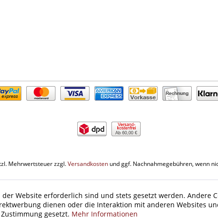
Ab 60,00 €
etzl. Mehrwertsteuer zzgl.
Versandkosten
und ggf. Nachnahmegebühren, wenn nic
 der Website erforderlich sind und stets gesetzt werden. Andere C
irektwerbung dienen oder die Interaktion mit anderen Websites un
r Zustimmung gesetzt.
Mehr Informationen