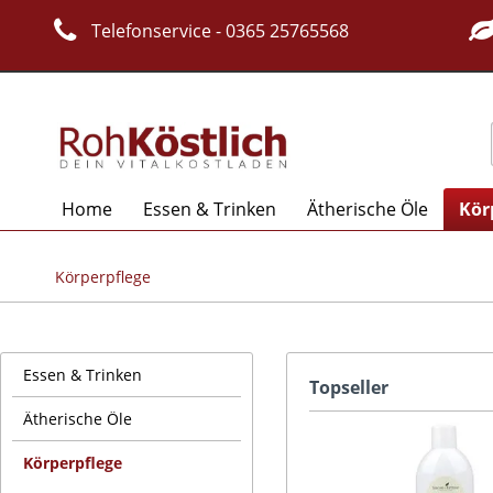
Telefonservice - 0365 25765568
Home
Essen & Trinken
Ätherische Öle
Kör
Körperpflege
Essen & Trinken
Topseller
Ätherische Öle
Körperpflege