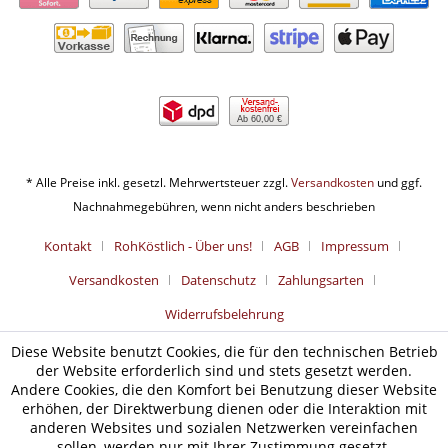
Ab 60,00 €
* Alle Preise inkl. gesetzl. Mehrwertsteuer zzgl.
Versandkosten
und ggf.
Nachnahmegebühren, wenn nicht anders beschrieben
Kontakt
RohKöstlich - Über uns!
AGB
Impressum
Versandkosten
Datenschutz
Zahlungsarten
Widerrufsbelehrung
Diese Website benutzt Cookies, die für den technischen Betrieb
der Website erforderlich sind und stets gesetzt werden.
Andere Cookies, die den Komfort bei Benutzung dieser Website
erhöhen, der Direktwerbung dienen oder die Interaktion mit
anderen Websites und sozialen Netzwerken vereinfachen
sollen, werden nur mit Ihrer Zustimmung gesetzt.