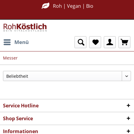
Roh | Vegan | Bio
Menü
Messer
Service Hotline
Shop Service
Informationen