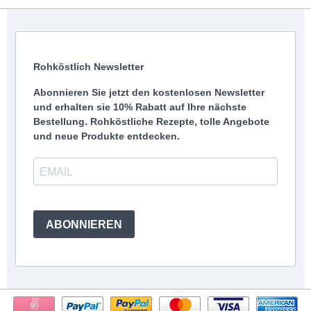
Rohköstlich Newsletter
Abonnieren Sie jetzt den kostenlosen Newsletter
und erhalten sie 10% Rabatt auf Ihre nächste
Bestellung. Rohköstliche Rezepte, tolle Angebote
und neue Produkte entdecken.
ABONNIEREN