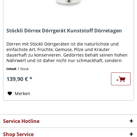
Stöckli Dörrex Dörrgerät Kunststoff Dörretagen
Dörren mit Stöckli Dörrgeräten ist die natürlichste und
einfachste Art, Früchte, Gemüse, Pilze und Kräuter
dauerhaft zu konservieren. Gedörrtes behält seinen hohen
Nährwert und ist daher nicht nur schmackhaft, sondern
auch sehr gesund....
Inhalt
1 Stück
139,90 € *
+
Merken
Service Hotline
Shop Service