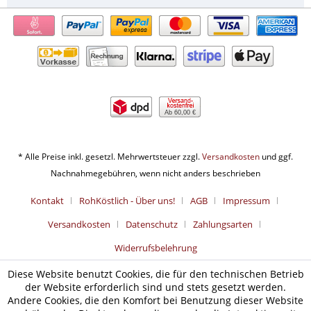
Ab 60,00 €
* Alle Preise inkl. gesetzl. Mehrwertsteuer zzgl.
Versandkosten
und ggf.
Nachnahmegebühren, wenn nicht anders beschrieben
Kontakt
RohKöstlich - Über uns!
AGB
Impressum
Versandkosten
Datenschutz
Zahlungsarten
Widerrufsbelehrung
Diese Website benutzt Cookies, die für den technischen Betrieb
der Website erforderlich sind und stets gesetzt werden.
Andere Cookies, die den Komfort bei Benutzung dieser Website