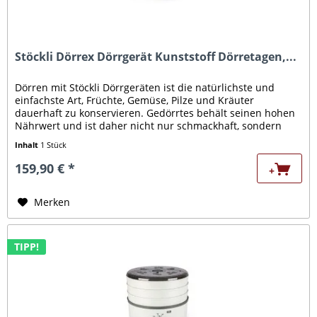
Stöckli Dörrex Dörrgerät Kunststoff Dörretagen,...
Dörren mit Stöckli Dörrgeräten ist die natürlichste und
einfachste Art, Früchte, Gemüse, Pilze und Kräuter
dauerhaft zu konservieren. Gedörrtes behält seinen hohen
Nährwert und ist daher nicht nur schmackhaft, sondern
auch sehr gesund....
Inhalt
1 Stück
159,90 € *
+
Merken
TIPP!