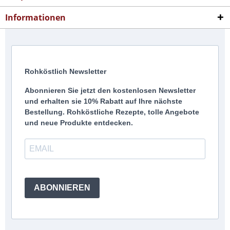
Informationen
Rohköstlich Newsletter
Abonnieren Sie jetzt den kostenlosen Newsletter
und erhalten sie 10% Rabatt auf Ihre nächste
Bestellung. Rohköstliche Rezepte, tolle Angebote
und neue Produkte entdecken.
ABONNIEREN