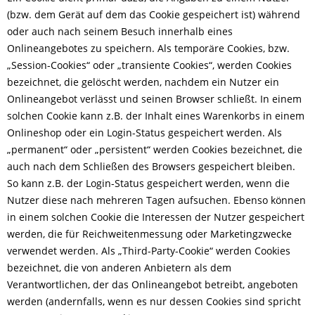
(bzw. dem Gerät auf dem das Cookie gespeichert ist) während
oder auch nach seinem Besuch innerhalb eines
Onlineangebotes zu speichern. Als temporäre Cookies, bzw.
„Session-Cookies“ oder „transiente Cookies“, werden Cookies
bezeichnet, die gelöscht werden, nachdem ein Nutzer ein
Onlineangebot verlässt und seinen Browser schließt. In einem
solchen Cookie kann z.B. der Inhalt eines Warenkorbs in einem
Onlineshop oder ein Login-Status gespeichert werden. Als
„permanent“ oder „persistent“ werden Cookies bezeichnet, die
auch nach dem Schließen des Browsers gespeichert bleiben.
So kann z.B. der Login-Status gespeichert werden, wenn die
Nutzer diese nach mehreren Tagen aufsuchen. Ebenso können
in einem solchen Cookie die Interessen der Nutzer gespeichert
werden, die für Reichweitenmessung oder Marketingzwecke
verwendet werden. Als „Third-Party-Cookie“ werden Cookies
bezeichnet, die von anderen Anbietern als dem
Verantwortlichen, der das Onlineangebot betreibt, angeboten
werden (andernfalls, wenn es nur dessen Cookies sind spricht