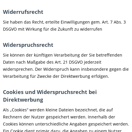
Widerrufsrecht
Sie haben das Recht, erteilte Einwilligungen gem. Art. 7 Abs. 3
DSGVO mit Wirkung für die Zukunft zu widerrufen
Widerspruchsrecht
Sie können der künftigen Verarbeitung der Sie betreffenden
Daten nach Maßgabe des Art. 21 DSGVO jederzeit
widersprechen. Der Widerspruch kann insbesondere gegen die
Verarbeitung für Zwecke der Direktwerbung erfolgen.
Cookies und Widerspruchsrecht bei
Direktwerbung
Als „Cookies“ werden kleine Dateien bezeichnet, die auf
Rechnern der Nutzer gespeichert werden. Innerhalb der
Cookies können unterschiedliche Angaben gespeichert werden.
Ein Cookie dient primär dazu, die Angaben zu einem Nutzer