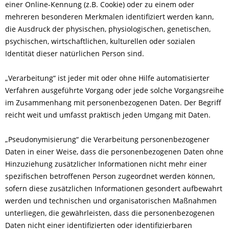
einer Online-Kennung (z.B. Cookie) oder zu einem oder
mehreren besonderen Merkmalen identifiziert werden kann,
die Ausdruck der physischen, physiologischen, genetischen,
psychischen, wirtschaftlichen, kulturellen oder sozialen
Identität dieser natürlichen Person sind.
„Verarbeitung“ ist jeder mit oder ohne Hilfe automatisierter
Verfahren ausgeführte Vorgang oder jede solche Vorgangsreihe
im Zusammenhang mit personenbezogenen Daten. Der Begriff
reicht weit und umfasst praktisch jeden Umgang mit Daten.
„Pseudonymisierung“ die Verarbeitung personenbezogener
Daten in einer Weise, dass die personenbezogenen Daten ohne
Hinzuziehung zusätzlicher Informationen nicht mehr einer
spezifischen betroffenen Person zugeordnet werden können,
sofern diese zusätzlichen Informationen gesondert aufbewahrt
werden und technischen und organisatorischen Maßnahmen
unterliegen, die gewährleisten, dass die personenbezogenen
Daten nicht einer identifizierten oder identifizierbaren