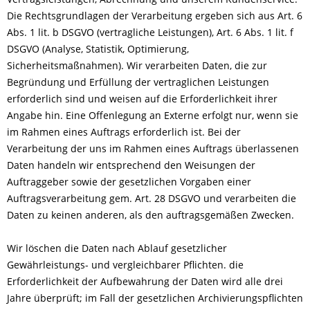
Die Rechtsgrundlagen der Verarbeitung ergeben sich aus Art. 6
Abs. 1 lit. b DSGVO (vertragliche Leistungen), Art. 6 Abs. 1 lit. f
DSGVO (Analyse, Statistik, Optimierung,
Sicherheitsmaßnahmen). Wir verarbeiten Daten, die zur
Begründung und Erfüllung der vertraglichen Leistungen
erforderlich sind und weisen auf die Erforderlichkeit ihrer
Angabe hin. Eine Offenlegung an Externe erfolgt nur, wenn sie
im Rahmen eines Auftrags erforderlich ist. Bei der
Verarbeitung der uns im Rahmen eines Auftrags überlassenen
Daten handeln wir entsprechend den Weisungen der
Auftraggeber sowie der gesetzlichen Vorgaben einer
Auftragsverarbeitung gem. Art. 28 DSGVO und verarbeiten die
Daten zu keinen anderen, als den auftragsgemäßen Zwecken.
Wir löschen die Daten nach Ablauf gesetzlicher
Gewährleistungs- und vergleichbarer Pflichten. die
Erforderlichkeit der Aufbewahrung der Daten wird alle drei
Jahre überprüft; im Fall der gesetzlichen Archivierungspflichten