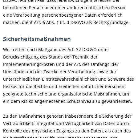
DSGVO. Für den Fall, dass lebenswichtige Interessen der
betroffenen Person oder einer anderen natürlichen Person
eine Verarbeitung personenbezogener Daten erforderlich
machen, dient Art. 6 Abs. 1 lit. d DSGVO als Rechtsgrundlage.
Sicherheitsmaßnahmen
Wir treffen nach Maßgabe des Art. 32 DSGVO unter
Berücksichtigung des Stands der Technik, der
Implementierungskosten und der Art, des Umfangs, der
Umstände und der Zwecke der Verarbeitung sowie der
unterschiedlichen Eintrittswahrscheinlichkeit und Schwere des
Risikos für die Rechte und Freiheiten natürlicher Personen,
geeignete technische und organisatorische Maßnahmen, um
ein dem Risiko angemessenes Schutzniveau zu gewährleisten.
Zu den Maßnahmen gehören insbesondere die Sicherung der
Vertraulichkeit, Integrität und Verfügbarkeit von Daten durch
Kontrolle des physischen Zugangs zu den Daten, als auch des