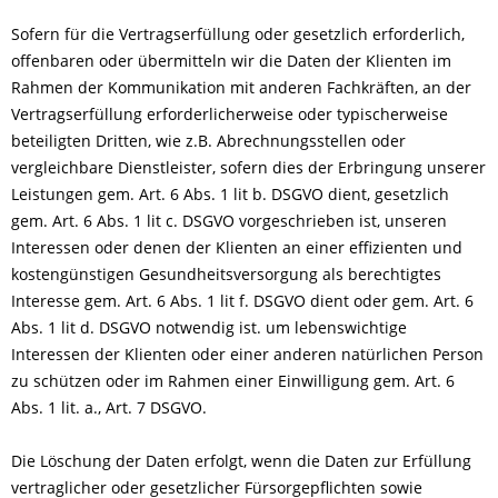
Sofern für die Vertragserfüllung oder gesetzlich erforderlich,
offenbaren oder übermitteln wir die Daten der Klienten im
Rahmen der Kommunikation mit anderen Fachkräften, an der
Vertragserfüllung erforderlicherweise oder typischerweise
beteiligten Dritten, wie z.B. Abrechnungsstellen oder
vergleichbare Dienstleister, sofern dies der Erbringung unserer
Leistungen gem. Art. 6 Abs. 1 lit b. DSGVO dient, gesetzlich
gem. Art. 6 Abs. 1 lit c. DSGVO vorgeschrieben ist, unseren
Interessen oder denen der Klienten an einer effizienten und
kostengünstigen Gesundheitsversorgung als berechtigtes
Interesse gem. Art. 6 Abs. 1 lit f. DSGVO dient oder gem. Art. 6
Abs. 1 lit d. DSGVO notwendig ist. um lebenswichtige
Interessen der Klienten oder einer anderen natürlichen Person
zu schützen oder im Rahmen einer Einwilligung gem. Art. 6
Abs. 1 lit. a., Art. 7 DSGVO.
Die Löschung der Daten erfolgt, wenn die Daten zur Erfüllung
vertraglicher oder gesetzlicher Fürsorgepflichten sowie