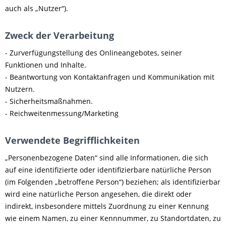
auch als „Nutzer“).
Zweck der Verarbeitung
- Zurverfügungstellung des Onlineangebotes, seiner
Funktionen und Inhalte.
- Beantwortung von Kontaktanfragen und Kommunikation mit
Nutzern.
- Sicherheitsmaßnahmen.
- Reichweitenmessung/Marketing
Verwendete Begrifflichkeiten
„Personenbezogene Daten“ sind alle Informationen, die sich
auf eine identifizierte oder identifizierbare natürliche Person
(im Folgenden „betroffene Person“) beziehen; als identifizierbar
wird eine natürliche Person angesehen, die direkt oder
indirekt, insbesondere mittels Zuordnung zu einer Kennung
wie einem Namen, zu einer Kennnummer, zu Standortdaten, zu