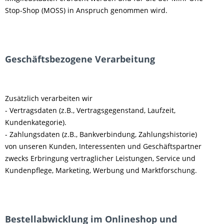
Stop-Shop (MOSS) in Anspruch genommen wird.
Geschäftsbezogene Verarbeitung
Zusätzlich verarbeiten wir
- Vertragsdaten (z.B., Vertragsgegenstand, Laufzeit,
Kundenkategorie).
- Zahlungsdaten (z.B., Bankverbindung, Zahlungshistorie)
von unseren Kunden, Interessenten und Geschäftspartner
zwecks Erbringung vertraglicher Leistungen, Service und
Kundenpflege, Marketing, Werbung und Marktforschung.
Bestellabwicklung im Onlineshop und