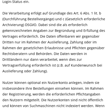
Login-Status ein.
Die Verarbeitung erfolgt auf Grundlage des Art. 6 Abs. 1 lit. b
(Durchführung Bestellvorgänge) und c (Gesetzlich erforderliche
Archivierung) DSGVO. Dabei sind die als erforderlich
gekennzeichneten Angaben zur Begründung und Erfüllung des
Vertrages erforderlich. Die Daten offenbaren wir gegenüber
Dritten nur im Rahmen der Auslieferung, Zahlung oder im
Rahmen der gesetzlichen Erlaubnisse und Pflichten gegenüber
Rechtsberatern und Behörden. Die Daten werden in
Drittländern nur dann verarbeitet, wenn dies zur
Vertragserfüllung erforderlich ist (z.B. auf Kundenwunsch bei
Auslieferung oder Zahlung).
Nutzer können optional ein Nutzerkonto anlegen, indem sie
insbesondere ihre Bestellungen einsehen können. Im Rahmen
der Registrierung, werden die erforderlichen Pflichtangaben
den Nutzern mitgeteilt. Die Nutzerkonten sind nicht öffentlich
und können von Suchmaschinen nicht indexiert werden. Wenn