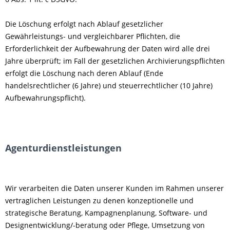
Die Löschung erfolgt nach Ablauf gesetzlicher
Gewährleistungs- und vergleichbarer Pflichten, die
Erforderlichkeit der Aufbewahrung der Daten wird alle drei
Jahre überprüft; im Fall der gesetzlichen Archivierungspflichten
erfolgt die Löschung nach deren Ablauf (Ende
handelsrechtlicher (6 Jahre) und steuerrechtlicher (10 Jahre)
Aufbewahrungspflicht).
Agenturdienstleistungen
Wir verarbeiten die Daten unserer Kunden im Rahmen unserer
vertraglichen Leistungen zu denen konzeptionelle und
strategische Beratung, Kampagnenplanung, Software- und
Designentwicklung/-beratung oder Pflege, Umsetzung von