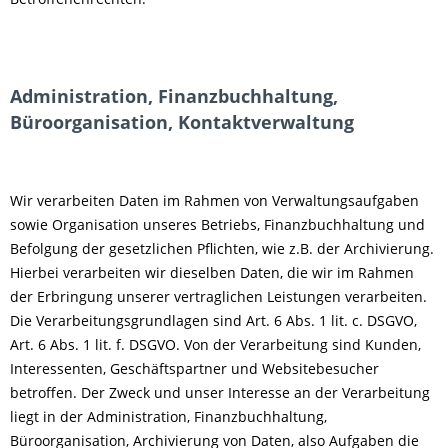
Administration, Finanzbuchhaltung,
Büroorganisation, Kontaktverwaltung
Wir verarbeiten Daten im Rahmen von Verwaltungsaufgaben
sowie Organisation unseres Betriebs, Finanzbuchhaltung und
Befolgung der gesetzlichen Pflichten, wie z.B. der Archivierung.
Hierbei verarbeiten wir dieselben Daten, die wir im Rahmen
der Erbringung unserer vertraglichen Leistungen verarbeiten.
Die Verarbeitungsgrundlagen sind Art. 6 Abs. 1 lit. c. DSGVO,
Art. 6 Abs. 1 lit. f. DSGVO. Von der Verarbeitung sind Kunden,
Interessenten, Geschäftspartner und Websitebesucher
betroffen. Der Zweck und unser Interesse an der Verarbeitung
liegt in der Administration, Finanzbuchhaltung,
Büroorganisation, Archivierung von Daten, also Aufgaben die