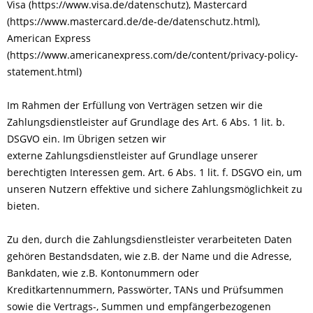
Visa (https://www.visa.de/datenschutz), Mastercard
(https://www.mastercard.de/de-de/datenschutz.html),
American Express
(https://www.americanexpress.com/de/content/privacy-policy-
statement.html)
Im Rahmen der Erfüllung von Verträgen setzen wir die
Zahlungsdienstleister auf Grundlage des Art. 6 Abs. 1 lit. b.
DSGVO ein. Im Übrigen setzen wir
externe Zahlungsdienstleister auf Grundlage unserer
berechtigten Interessen gem. Art. 6 Abs. 1 lit. f. DSGVO ein, um
unseren Nutzern effektive und sichere Zahlungsmöglichkeit zu
bieten.
Zu den, durch die Zahlungsdienstleister verarbeiteten Daten
gehören Bestandsdaten, wie z.B. der Name und die Adresse,
Bankdaten, wie z.B. Kontonummern oder
Kreditkartennummern, Passwörter, TANs und Prüfsummen
sowie die Vertrags-, Summen und empfängerbezogenen