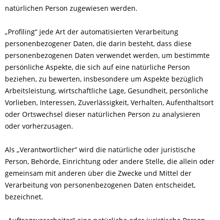
natürlichen Person zugewiesen werden.
„Profiling“ jede Art der automatisierten Verarbeitung
personenbezogener Daten, die darin besteht, dass diese
personenbezogenen Daten verwendet werden, um bestimmte
persönliche Aspekte, die sich auf eine natürliche Person
beziehen, zu bewerten, insbesondere um Aspekte bezüglich
Arbeitsleistung, wirtschaftliche Lage, Gesundheit, persönliche
Vorlieben, Interessen, Zuverlässigkeit, Verhalten, Aufenthaltsort
oder Ortswechsel dieser natürlichen Person zu analysieren
oder vorherzusagen.
Als „Verantwortlicher“ wird die natürliche oder juristische
Person, Behörde, Einrichtung oder andere Stelle, die allein oder
gemeinsam mit anderen über die Zwecke und Mittel der
Verarbeitung von personenbezogenen Daten entscheidet,
bezeichnet.