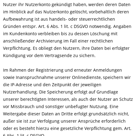
Nutzer ihr Nutzerkonto gekündigt haben, werden deren Daten
im Hinblick auf das Nutzerkonto gelöscht, vorbehaltlich deren
Aufbewahrung ist aus handels- oder steuerrechtlichen
Gründen entspr. Art. 6 Abs. 1 lit. c DSGVO notwendig. Angaben
im Kundenkonto verbleiben bis zu dessen Löschung mit
anschließender Archivierung im Fall einer rechtlichen
Verpflichtung. Es obliegt den Nutzern, ihre Daten bei erfolgter
Kündigung vor dem Vertragsende zu sichern.
Im Rahmen der Registrierung und erneuter Anmeldungen
sowie Inanspruchnahme unserer Onlinedienste, speichern wir
die IP-Adresse und den Zeitpunkt der jeweiligen
Nutzerhandlung. Die Speicherung erfolgt auf Grundlage
unserer berechtigten Interessen, als auch der Nutzer an Schutz
vor Missbrauch und sonstiger unbefugter Nutzung. Eine
Weitergabe dieser Daten an Dritte erfolgt grundsätzlich nicht,
außer sie ist zur Verfolgung unserer Ansprüche erforderlich
oder es besteht hierzu eine gesetzliche Verpflichtung gem. Art.
6 Abs. 1 lit. c DSGVO.