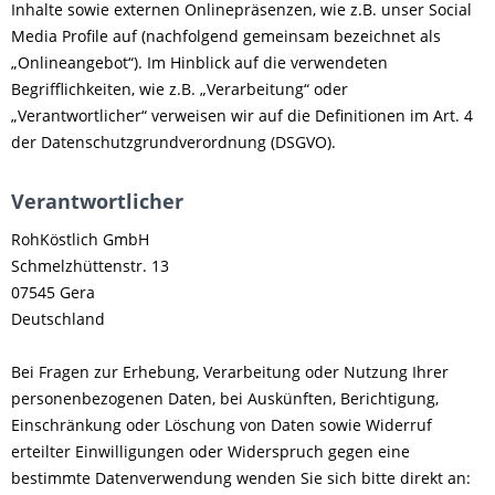
Inhalte sowie externen Onlinepräsenzen, wie z.B. unser Social
Media Profile auf (nachfolgend gemeinsam bezeichnet als
„Onlineangebot“). Im Hinblick auf die verwendeten
Begrifflichkeiten, wie z.B. „Verarbeitung“ oder
„Verantwortlicher“ verweisen wir auf die Definitionen im Art. 4
der Datenschutzgrundverordnung (DSGVO).
Verantwortlicher
RohKöstlich GmbH
Schmelzhüttenstr. 13
07545 Gera
Deutschland
Bei Fragen zur Erhebung, Verarbeitung oder Nutzung Ihrer
personenbezogenen Daten, bei Auskünften, Berichtigung,
Einschränkung oder Löschung von Daten sowie Widerruf
erteilter Einwilligungen oder Widerspruch gegen eine
bestimmte Datenverwendung wenden Sie sich bitte direkt an: