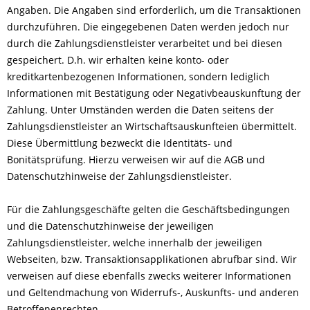
Angaben. Die Angaben sind erforderlich, um die Transaktionen
durchzuführen. Die eingegebenen Daten werden jedoch nur
durch die Zahlungsdienstleister verarbeitet und bei diesen
gespeichert. D.h. wir erhalten keine konto- oder
kreditkartenbezogenen Informationen, sondern lediglich
Informationen mit Bestätigung oder Negativbeauskunftung der
Zahlung. Unter Umständen werden die Daten seitens der
Zahlungsdienstleister an Wirtschaftsauskunfteien übermittelt.
Diese Übermittlung bezweckt die Identitäts- und
Bonitätsprüfung. Hierzu verweisen wir auf die AGB und
Datenschutzhinweise der Zahlungsdienstleister.
Für die Zahlungsgeschäfte gelten die Geschäftsbedingungen
und die Datenschutzhinweise der jeweiligen
Zahlungsdienstleister, welche innerhalb der jeweiligen
Webseiten, bzw. Transaktionsapplikationen abrufbar sind. Wir
verweisen auf diese ebenfalls zwecks weiterer Informationen
und Geltendmachung von Widerrufs-, Auskunfts- und anderen
Betroffenenrechten.