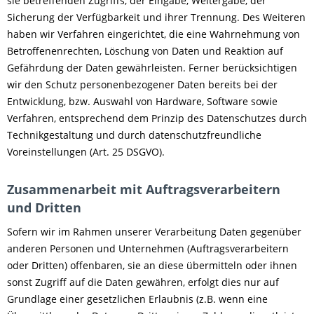
sie betreffenden Zugriffs, der Eingabe, Weitergabe, der
Sicherung der Verfügbarkeit und ihrer Trennung. Des Weiteren
haben wir Verfahren eingerichtet, die eine Wahrnehmung von
Betroffenenrechten, Löschung von Daten und Reaktion auf
Gefährdung der Daten gewährleisten. Ferner berücksichtigen
wir den Schutz personenbezogener Daten bereits bei der
Entwicklung, bzw. Auswahl von Hardware, Software sowie
Verfahren, entsprechend dem Prinzip des Datenschutzes durch
Technikgestaltung und durch datenschutzfreundliche
Voreinstellungen (Art. 25 DSGVO).
Zusammenarbeit mit Auftragsverarbeitern
und Dritten
Sofern wir im Rahmen unserer Verarbeitung Daten gegenüber
anderen Personen und Unternehmen (Auftragsverarbeitern
oder Dritten) offenbaren, sie an diese übermitteln oder ihnen
sonst Zugriff auf die Daten gewähren, erfolgt dies nur auf
Grundlage einer gesetzlichen Erlaubnis (z.B. wenn eine