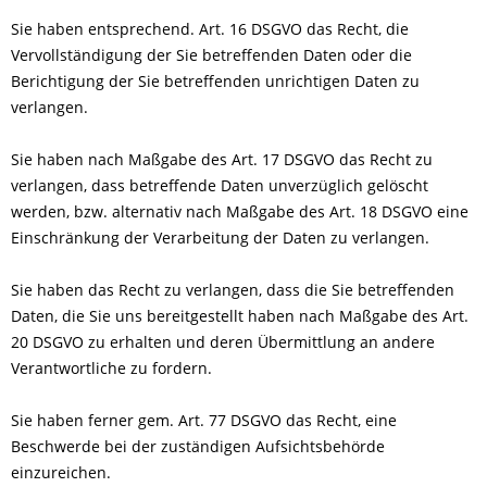
Sie haben entsprechend. Art. 16 DSGVO das Recht, die
Vervollständigung der Sie betreffenden Daten oder die
Berichtigung der Sie betreffenden unrichtigen Daten zu
verlangen.
Sie haben nach Maßgabe des Art. 17 DSGVO das Recht zu
verlangen, dass betreffende Daten unverzüglich gelöscht
werden, bzw. alternativ nach Maßgabe des Art. 18 DSGVO eine
Einschränkung der Verarbeitung der Daten zu verlangen.
Sie haben das Recht zu verlangen, dass die Sie betreffenden
Daten, die Sie uns bereitgestellt haben nach Maßgabe des Art.
20 DSGVO zu erhalten und deren Übermittlung an andere
Verantwortliche zu fordern.
Sie haben ferner gem. Art. 77 DSGVO das Recht, eine
Beschwerde bei der zuständigen Aufsichtsbehörde
einzureichen.