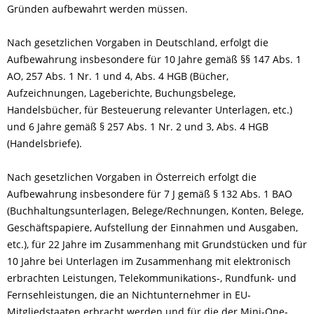
Gründen aufbewahrt werden müssen.
Nach gesetzlichen Vorgaben in Deutschland, erfolgt die
Aufbewahrung insbesondere für 10 Jahre gemäß §§ 147 Abs. 1
AO, 257 Abs. 1 Nr. 1 und 4, Abs. 4 HGB (Bücher,
Aufzeichnungen, Lageberichte, Buchungsbelege,
Handelsbücher, für Besteuerung relevanter Unterlagen, etc.)
und 6 Jahre gemäß § 257 Abs. 1 Nr. 2 und 3, Abs. 4 HGB
(Handelsbriefe).
Nach gesetzlichen Vorgaben in Österreich erfolgt die
Aufbewahrung insbesondere für 7 J gemäß § 132 Abs. 1 BAO
(Buchhaltungsunterlagen, Belege/Rechnungen, Konten, Belege,
Geschäftspapiere, Aufstellung der Einnahmen und Ausgaben,
etc.), für 22 Jahre im Zusammenhang mit Grundstücken und für
10 Jahre bei Unterlagen im Zusammenhang mit elektronisch
erbrachten Leistungen, Telekommunikations-, Rundfunk- und
Fernsehleistungen, die an Nichtunternehmer in EU-
Mitgliedstaaten erbracht werden und für die der Mini-One-