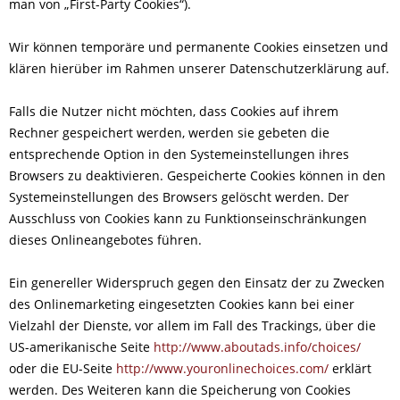
man von „First-Party Cookies“).
Wir können temporäre und permanente Cookies einsetzen und
klären hierüber im Rahmen unserer Datenschutzerklärung auf.
Falls die Nutzer nicht möchten, dass Cookies auf ihrem
Rechner gespeichert werden, werden sie gebeten die
entsprechende Option in den Systemeinstellungen ihres
Browsers zu deaktivieren. Gespeicherte Cookies können in den
Systemeinstellungen des Browsers gelöscht werden. Der
Ausschluss von Cookies kann zu Funktionseinschränkungen
dieses Onlineangebotes führen.
Ein genereller Widerspruch gegen den Einsatz der zu Zwecken
des Onlinemarketing eingesetzten Cookies kann bei einer
Vielzahl der Dienste, vor allem im Fall des Trackings, über die
US-amerikanische Seite
http://www.aboutads.info/choices/
oder die EU-Seite
http://www.youronlinechoices.com/
erklärt
werden. Des Weiteren kann die Speicherung von Cookies