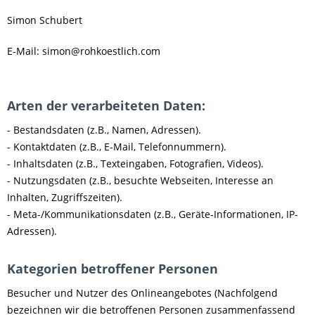
Simon Schubert
E-Mail: simon@rohkoestlich.com
Arten der verarbeiteten Daten:
- Bestandsdaten (z.B., Namen, Adressen).
- Kontaktdaten (z.B., E-Mail, Telefonnummern).
- Inhaltsdaten (z.B., Texteingaben, Fotografien, Videos).
- Nutzungsdaten (z.B., besuchte Webseiten, Interesse an
Inhalten, Zugriffszeiten).
- Meta-/Kommunikationsdaten (z.B., Geräte-Informationen, IP-
Adressen).
Kategorien betroffener Personen
Besucher und Nutzer des Onlineangebotes (Nachfolgend
bezeichnen wir die betroffenen Personen zusammenfassend