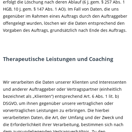
erfolgt die Löschung nach deren Ablauf (6 J, gem. § 257 Abs. 1
HGB, 10 J, gem. § 147 Abs. 1 AO). Im Fall von Daten, die uns
gegenüber im Rahmen eines Auftrags durch den Auftraggeber
offengelegt wurden, löschen wir die Daten entsprechend den
Vorgaben des Auftrags, grundsätzlich nach Ende des Auftrags.
Therapeutische Leistungen und Coaching
Wir verarbeiten die Daten unserer Klienten und Interessenten
und anderer Auftraggeber oder Vertragspartner (einheitlich
bezeichnet als „Klienten“) entsprechend Art. 6 Abs. 1 lit. b)
DSGVO, um ihnen gegenüber unsere vertraglichen oder
vorvertraglichen Leistungen zu erbringen. Die hierbei
verarbeiteten Daten, die Art, der Umfang und der Zweck und
die Erforderlichkeit ihrer Verarbeitung, bestimmen sich nach
dem zugrundeliegenden Vertragsverhältnis. Zu den