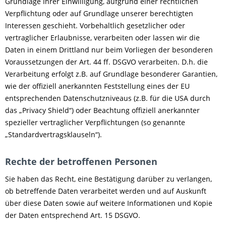
Grundlage Ihrer Einwilligung, aufgrund einer rechtlichen
Verpflichtung oder auf Grundlage unserer berechtigten
Interessen geschieht. Vorbehaltlich gesetzlicher oder
vertraglicher Erlaubnisse, verarbeiten oder lassen wir die
Daten in einem Drittland nur beim Vorliegen der besonderen
Voraussetzungen der Art. 44 ff. DSGVO verarbeiten. D.h. die
Verarbeitung erfolgt z.B. auf Grundlage besonderer Garantien,
wie der offiziell anerkannten Feststellung eines der EU
entsprechenden Datenschutzniveaus (z.B. für die USA durch
das „Privacy Shield“) oder Beachtung offiziell anerkannter
spezieller vertraglicher Verpflichtungen (so genannte
„Standardvertragsklauseln“).
Rechte der betroffenen Personen
Sie haben das Recht, eine Bestätigung darüber zu verlangen,
ob betreffende Daten verarbeitet werden und auf Auskunft
über diese Daten sowie auf weitere Informationen und Kopie
der Daten entsprechend Art. 15 DSGVO.