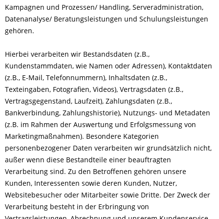
Kampagnen und Prozessen/ Handling, Serveradministration,
Datenanalyse/ Beratungsleistungen und Schulungsleistungen
gehören.
Hierbei verarbeiten wir Bestandsdaten (z.B.,
Kundenstammdaten, wie Namen oder Adressen), Kontaktdaten
(z.B., E-Mail, Telefonnummern), Inhaltsdaten (z.B.,
Texteingaben, Fotografien, Videos), Vertragsdaten (z.B.,
Vertragsgegenstand, Laufzeit), Zahlungsdaten (z.B.,
Bankverbindung, Zahlungshistorie), Nutzungs- und Metadaten
(z.B. im Rahmen der Auswertung und Erfolgsmessung von
Marketingmaßnahmen). Besondere Kategorien
personenbezogener Daten verarbeiten wir grundsätzlich nicht,
außer wenn diese Bestandteile einer beauftragten
Verarbeitung sind. Zu den Betroffenen gehören unsere
Kunden, Interessenten sowie deren Kunden, Nutzer,
Websitebesucher oder Mitarbeiter sowie Dritte. Der Zweck der
Verarbeitung besteht in der Erbringung von
Vertragsleistungen, Abrechnung und unserem Kundenservice.