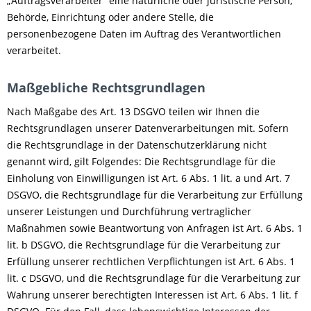
„Auftragsverarbeiter“ eine natürliche oder juristische Person,
Behörde, Einrichtung oder andere Stelle, die
personenbezogene Daten im Auftrag des Verantwortlichen
verarbeitet.
Maßgebliche Rechtsgrundlagen
Nach Maßgabe des Art. 13 DSGVO teilen wir Ihnen die
Rechtsgrundlagen unserer Datenverarbeitungen mit. Sofern
die Rechtsgrundlage in der Datenschutzerklärung nicht
genannt wird, gilt Folgendes: Die Rechtsgrundlage für die
Einholung von Einwilligungen ist Art. 6 Abs. 1 lit. a und Art. 7
DSGVO, die Rechtsgrundlage für die Verarbeitung zur Erfüllung
unserer Leistungen und Durchführung vertraglicher
Maßnahmen sowie Beantwortung von Anfragen ist Art. 6 Abs. 1
lit. b DSGVO, die Rechtsgrundlage für die Verarbeitung zur
Erfüllung unserer rechtlichen Verpflichtungen ist Art. 6 Abs. 1
lit. c DSGVO, und die Rechtsgrundlage für die Verarbeitung zur
Wahrung unserer berechtigten Interessen ist Art. 6 Abs. 1 lit. f