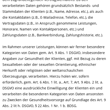
verarbeiteten Daten gehören grundsätzlich Bestands- und
Stammdaten der Klienten (z.B., Name, Adresse, etc.), als auch
die Kontaktdaten (z.B., E-Mailadresse, Telefon, etc.), die
Vertragsdaten (z.B., in Anspruch genommene Leistungen,
Honorare, Namen von Kontaktpersonen, etc.) und
Zahlungsdaten (z.B., Bankverbindung, Zahlungshistorie, etc.).
Im Rahmen unserer Leistungen, können wir ferner besondere
Kategorien von Daten gem. Art. 9 Abs. 1 DSGVO, insbesondere
Angaben zur Gesundheit der Klienten, ggf. mit Bezug zu deren
Sexualleben oder der sexuellen Orientierung, ethnischer
Herkunft oder religiösen oder weltanschaulichen
Überzeugunge, verarbeiten. Hierzu holen wir, sofern
erforderlich, gem. Art. 6 Abs. 1 lit. a., Art. 7, Art. 9 Abs. 2 lit. a.
DSGVO eine ausdrückliche Einwilligung der Klienten ein und
verarbeiten die besonderen Kategorien von Daten ansonsten
zu Zwecken der Gesundheitsvorsorge auf Grundlage des Art. 9
Abs. 2 lit h. DSGVO, § 22 Abs. 1 Nr. 1 b. BDSG.