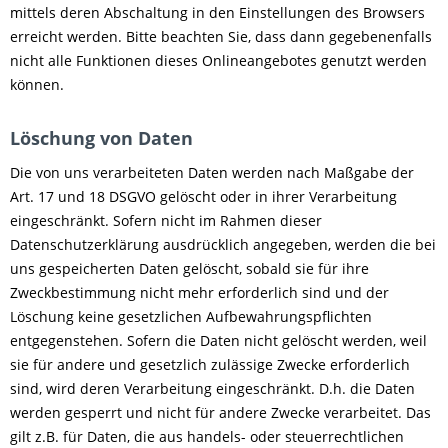
mittels deren Abschaltung in den Einstellungen des Browsers
erreicht werden. Bitte beachten Sie, dass dann gegebenenfalls
nicht alle Funktionen dieses Onlineangebotes genutzt werden
können.
Löschung von Daten
Die von uns verarbeiteten Daten werden nach Maßgabe der
Art. 17 und 18 DSGVO gelöscht oder in ihrer Verarbeitung
eingeschränkt. Sofern nicht im Rahmen dieser
Datenschutzerklärung ausdrücklich angegeben, werden die bei
uns gespeicherten Daten gelöscht, sobald sie für ihre
Zweckbestimmung nicht mehr erforderlich sind und der
Löschung keine gesetzlichen Aufbewahrungspflichten
entgegenstehen. Sofern die Daten nicht gelöscht werden, weil
sie für andere und gesetzlich zulässige Zwecke erforderlich
sind, wird deren Verarbeitung eingeschränkt. D.h. die Daten
werden gesperrt und nicht für andere Zwecke verarbeitet. Das
gilt z.B. für Daten, die aus handels- oder steuerrechtlichen