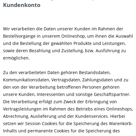
Kundenkonto
Wir verarbeiten die Daten unserer Kunden im Rahmen der
Bestellvorgänge in unserem Onlineshop, um ihnen die Auswahl
und die Bestellung der gewählten Produkte und Leistungen,
sowie deren Bezahlung und Zustellung, bzw. Ausführung zu
ermöglichen.
Zu den verarbeiteten Daten gehören Bestandsdaten,
Kommunikationsdaten, Vertragsdaten, Zahlungsdaten und zu
den von der Verarbeitung betroffenen Personen gehören
unsere Kunden, Interessenten und sonstige Geschäftspartner.
Die Verarbeitung erfolgt zum Zweck der Erbringung von
Vertragsleistungen im Rahmen des Betriebs eines Onlineshops,
Abrechnung, Auslieferung und der Kundenservices. Hierbei
setzen wir Session Cookies für die Speicherung des Warenkorb-
Inhalts und permanente Cookies für die Speicherung des