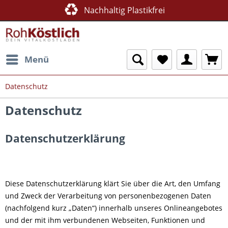
Nachhaltig Plastikfrei
Menü
Datenschutz
Datenschutz
Datenschutzerklärung
Diese Datenschutzerklärung klärt Sie über die Art, den Umfang
und Zweck der Verarbeitung von personenbezogenen Daten
(nachfolgend kurz „Daten“) innerhalb unseres Onlineangebotes
und der mit ihm verbundenen Webseiten, Funktionen und