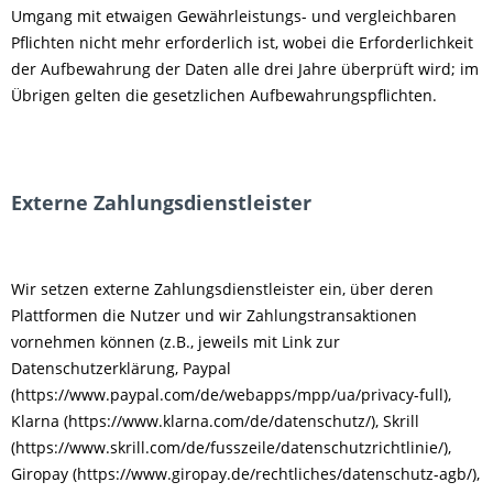
Umgang mit etwaigen Gewährleistungs- und vergleichbaren
Pflichten nicht mehr erforderlich ist, wobei die Erforderlichkeit
der Aufbewahrung der Daten alle drei Jahre überprüft wird; im
Übrigen gelten die gesetzlichen Aufbewahrungspflichten.
Externe Zahlungsdienstleister
Wir setzen externe Zahlungsdienstleister ein, über deren
Plattformen die Nutzer und wir Zahlungstransaktionen
vornehmen können (z.B., jeweils mit Link zur
Datenschutzerklärung, Paypal
(https://www.paypal.com/de/webapps/mpp/ua/privacy-full),
Klarna (https://www.klarna.com/de/datenschutz/), Skrill
(https://www.skrill.com/de/fusszeile/datenschutzrichtlinie/),
Giropay (https://www.giropay.de/rechtliches/datenschutz-agb/),