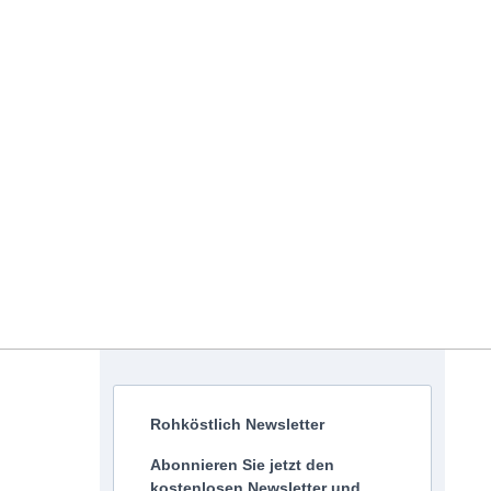
Rohköstlich Newsletter
Abonnieren Sie jetzt den
kostenlosen Newsletter und