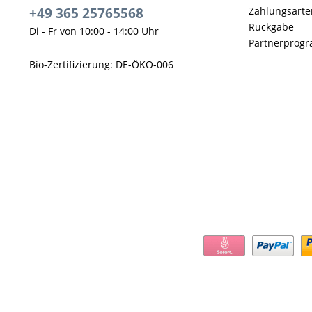
+49 365 25765568
Zahlungsarte
Rückgabe
Di - Fr von 10:00 - 14:00 Uhr
Partnerprog
Bio-Zertifizierung: DE-ÖKO-006