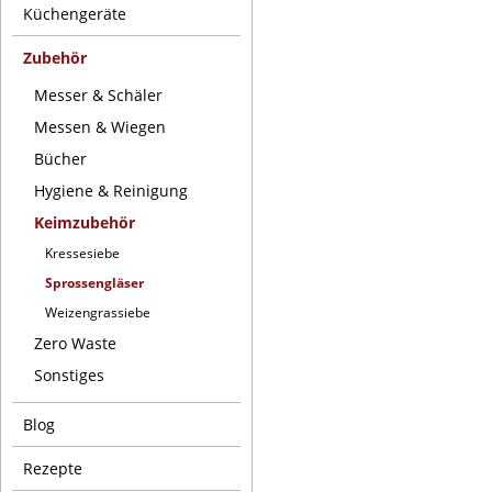
Küchengeräte
Zubehör
Messer & Schäler
Messen & Wiegen
Bücher
Hygiene & Reinigung
Keimzubehör
Kressesiebe
Sprossengläser
Weizengrassiebe
Zero Waste
Sonstiges
Blog
Rezepte