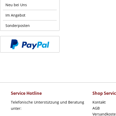
Neu bei Uns
Im Angebot
Sonderposten
Service Hotline
Shop Servi
Telefonische Unterstützung und Beratung
Kontakt
AGB
unter:
Versandkost