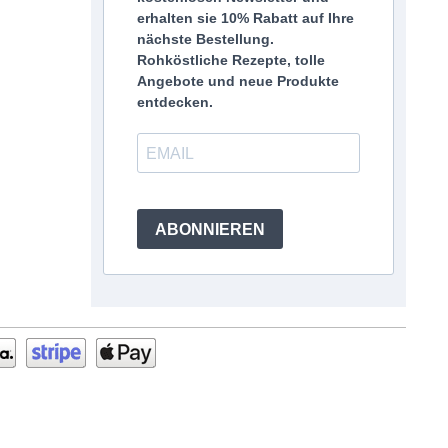
erhalten sie 10% Rabatt auf Ihre
nächste Bestellung.
Rohköstliche Rezepte, tolle
Angebote und neue Produkte
entdecken.
ABONNIEREN