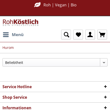
Roh | Vegan | Bio
Menü
Hurom
Service Hotline
Shop Service
Informationen