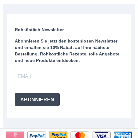
Rohköstlich Newsletter
Abonnieren Sie jetzt den kostenlosen Newsletter
und erhalten sie 10% Rabatt auf Ihre nächste
Bestellung. Rohköstliche Rezepte, tolle Angebote
und neue Produkte entdecken.
ABONNIEREN