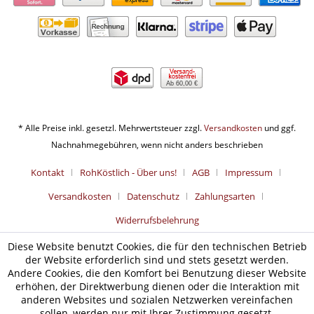
Ab 60,00 €
* Alle Preise inkl. gesetzl. Mehrwertsteuer zzgl.
Versandkosten
und ggf.
Nachnahmegebühren, wenn nicht anders beschrieben
Kontakt
RohKöstlich - Über uns!
AGB
Impressum
Versandkosten
Datenschutz
Zahlungsarten
Widerrufsbelehrung
Diese Website benutzt Cookies, die für den technischen Betrieb
der Website erforderlich sind und stets gesetzt werden.
Andere Cookies, die den Komfort bei Benutzung dieser Website
erhöhen, der Direktwerbung dienen oder die Interaktion mit
anderen Websites und sozialen Netzwerken vereinfachen
sollen, werden nur mit Ihrer Zustimmung gesetzt.