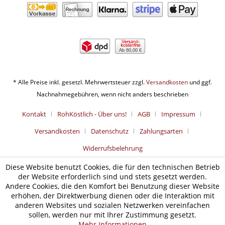
Ab 60,00 €
* Alle Preise inkl. gesetzl. Mehrwertsteuer zzgl.
Versandkosten
und ggf.
Nachnahmegebühren, wenn nicht anders beschrieben
Kontakt
RohKöstlich - Über uns!
AGB
Impressum
Versandkosten
Datenschutz
Zahlungsarten
Widerrufsbelehrung
Diese Website benutzt Cookies, die für den technischen Betrieb
der Website erforderlich sind und stets gesetzt werden.
Andere Cookies, die den Komfort bei Benutzung dieser Website
erhöhen, der Direktwerbung dienen oder die Interaktion mit
anderen Websites und sozialen Netzwerken vereinfachen
sollen, werden nur mit Ihrer Zustimmung gesetzt.
Mehr Informationen