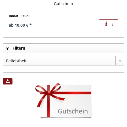
Gutschein
Inhalt
1 Stück
ab 10,00 € *
Filtern