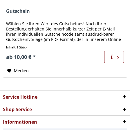
Gutschein
Wählen Sie Ihren Wert des Gutscheines! Nach Ihrer
Bestellung erhalten Sie innerhalb kurzer Zeit per E-Mail
ihren individuellen Gutscheincode samt ausdruckbarer
Gutsdcheinvorlage (im PDF-Format), der in unserem Online-
Shop eingelöst...
Inhalt
1 Stück
ab 10,00 € *
Merken
Service Hotline
Shop Service
Informationen