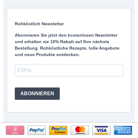
Rohköstlich Newsletter
Abonnieren Sie jetzt den kostenlosen Newsletter
und erhalten sie 10% Rabatt auf Ihre nächste
Bestellung. Rohköstliche Rezepte, tolle Angebote
und neue Produkte entdecken.
ABONNIEREN