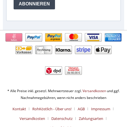
ABONNIEREN
Ab 60,00 €
* Alle Preise inkl. gesetzl. Mehrwertsteuer zzgl.
Versandkosten
und ggf.
Nachnahmegebühren, wenn nicht anders beschrieben
Kontakt
RohKöstlich - Über uns!
AGB
Impressum
Versandkosten
Datenschutz
Zahlungsarten