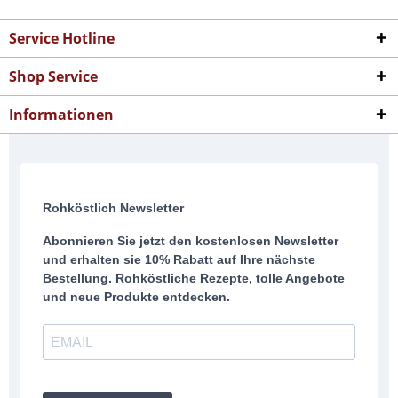
Service Hotline
Shop Service
Informationen
Rohköstlich Newsletter
Abonnieren Sie jetzt den kostenlosen Newsletter
und erhalten sie 10% Rabatt auf Ihre nächste
Bestellung. Rohköstliche Rezepte, tolle Angebote
und neue Produkte entdecken.