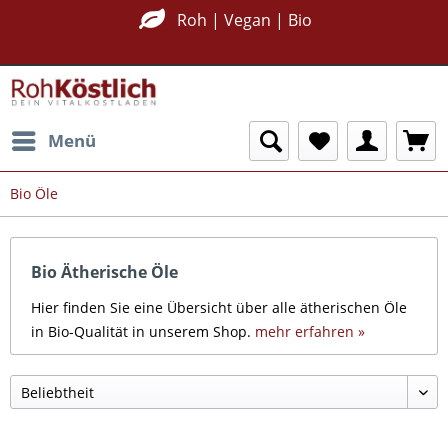
Roh | Vegan | Bio
Menü
Bio Öle
Bio Ätherische Öle
Hier finden Sie eine Übersicht über alle ätherischen Öle
in Bio-Qualität in unserem Shop.
mehr erfahren »