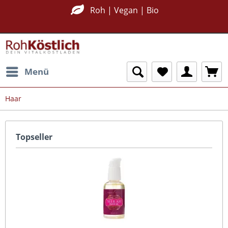
Roh | Vegan | Bio
Menü
Haar
Topseller