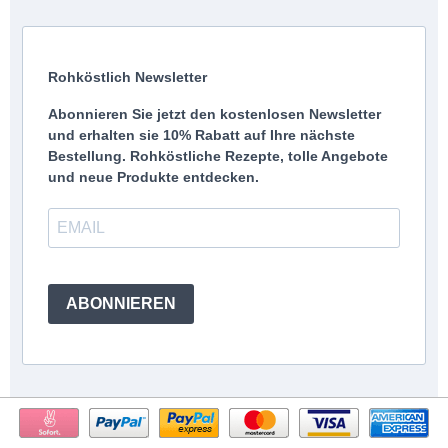
Rohköstlich Newsletter
Abonnieren Sie jetzt den kostenlosen Newsletter
und erhalten sie 10% Rabatt auf Ihre nächste
Bestellung. Rohköstliche Rezepte, tolle Angebote
und neue Produkte entdecken.
ABONNIEREN