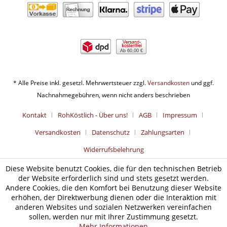
Ab 60,00 €
* Alle Preise inkl. gesetzl. Mehrwertsteuer zzgl.
Versandkosten
und ggf.
Nachnahmegebühren, wenn nicht anders beschrieben
Kontakt
RohKöstlich - Über uns!
AGB
Impressum
Versandkosten
Datenschutz
Zahlungsarten
Widerrufsbelehrung
Diese Website benutzt Cookies, die für den technischen Betrieb
der Website erforderlich sind und stets gesetzt werden.
Andere Cookies, die den Komfort bei Benutzung dieser Website
erhöhen, der Direktwerbung dienen oder die Interaktion mit
anderen Websites und sozialen Netzwerken vereinfachen
sollen, werden nur mit Ihrer Zustimmung gesetzt.
Mehr Informationen