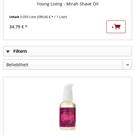
Young Living - Mirah Shave Oil
Inhalt
0.059 Liter
(589,66 € * / 1 Liter)
34,79 € *
+
Filtern