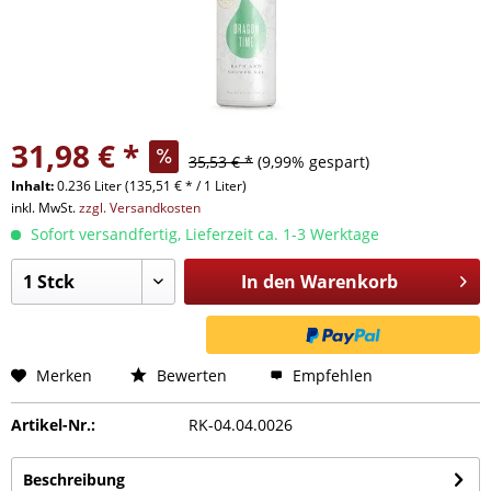
31,98 € *
35,53 € *
(9,99% gespart)
Inhalt:
0.236 Liter (135,51 € * / 1 Liter)
inkl. MwSt.
zzgl. Versandkosten
Sofort versandfertig, Lieferzeit ca. 1-3 Werktage
In den
Warenkorb
Merken
Bewerten
Empfehlen
Artikel-Nr.:
RK-04.04.0026
Beschreibung