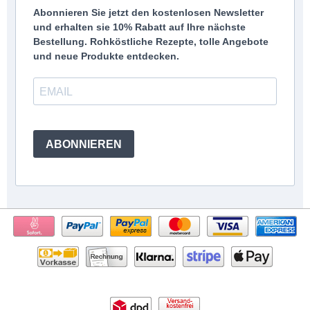
Abonnieren Sie jetzt den kostenlosen Newsletter
und erhalten sie 10% Rabatt auf Ihre nächste
Bestellung. Rohköstliche Rezepte, tolle Angebote
und neue Produkte entdecken.
ABONNIEREN