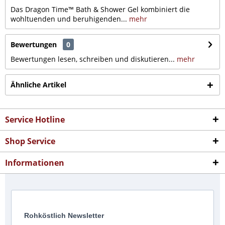
Das Dragon Time™ Bath & Shower Gel kombiniert die
wohltuenden und beruhigenden...
mehr
Bewertungen
0
Bewertungen lesen, schreiben und diskutieren...
mehr
Ähnliche Artikel
Service Hotline
Shop Service
Informationen
Rohköstlich Newsletter