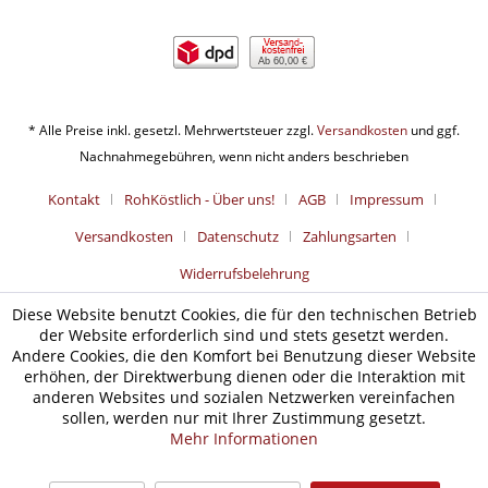
Ab 60,00 €
* Alle Preise inkl. gesetzl. Mehrwertsteuer zzgl.
Versandkosten
und ggf.
Nachnahmegebühren, wenn nicht anders beschrieben
Kontakt
RohKöstlich - Über uns!
AGB
Impressum
Versandkosten
Datenschutz
Zahlungsarten
Widerrufsbelehrung
Diese Website benutzt Cookies, die für den technischen Betrieb
der Website erforderlich sind und stets gesetzt werden.
Andere Cookies, die den Komfort bei Benutzung dieser Website
erhöhen, der Direktwerbung dienen oder die Interaktion mit
anderen Websites und sozialen Netzwerken vereinfachen
sollen, werden nur mit Ihrer Zustimmung gesetzt.
Mehr Informationen