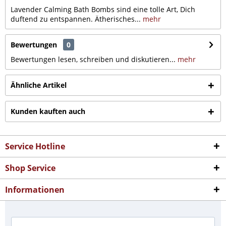
Lavender Calming Bath Bombs sind eine tolle Art, Dich
duftend zu entspannen. Ätherisches...
mehr
Bewertungen
0
Bewertungen lesen, schreiben und diskutieren...
mehr
Ähnliche Artikel
Kunden kauften auch
Service Hotline
Shop Service
Informationen