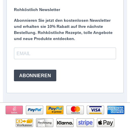
Rohköstlich Newsletter
Abonnieren Sie jetzt den kostenlosen Newsletter
und erhalten sie 10% Rabatt auf Ihre nächste
Bestellung. Rohköstliche Rezepte, tolle Angebote
und neue Produkte entdecken.
ABONNIEREN