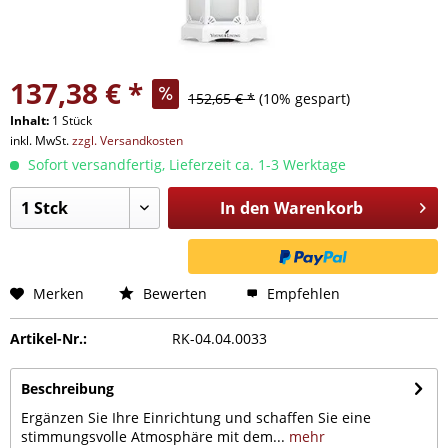
137,38 € *
152,65 € *
(10% gespart)
Inhalt:
1 Stück
inkl. MwSt.
zzgl. Versandkosten
Sofort versandfertig, Lieferzeit ca. 1-3 Werktage
In den
Warenkorb
Merken
Bewerten
Empfehlen
Artikel-Nr.:
RK-04.04.0033
Beschreibung
Ergänzen Sie Ihre Einrichtung und schaffen Sie eine
stimmungsvolle Atmosphäre mit dem...
mehr