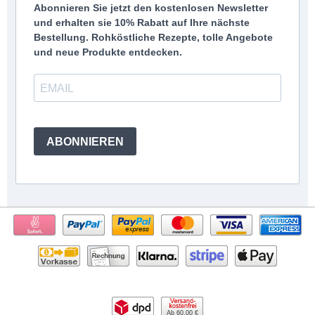
Abonnieren Sie jetzt den kostenlosen Newsletter
und erhalten sie 10% Rabatt auf Ihre nächste
Bestellung. Rohköstliche Rezepte, tolle Angebote
und neue Produkte entdecken.
ABONNIEREN
Ab 60,00 €