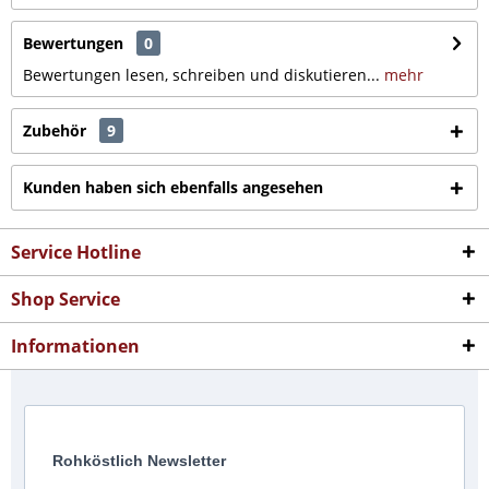
Bewertungen
0
Bewertungen lesen, schreiben und diskutieren...
mehr
Zubehör
9
Kunden haben sich ebenfalls angesehen
Service Hotline
Shop Service
Informationen
Rohköstlich Newsletter