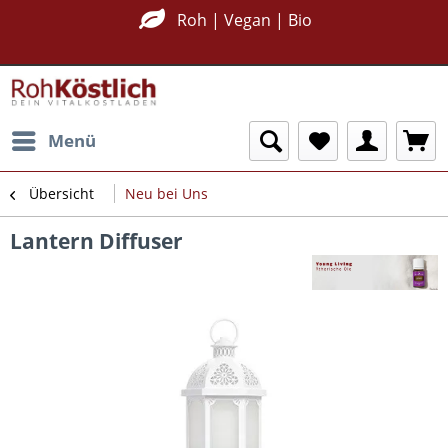
Nachhaltig Plastikfrei
Roh | Vegan | Bio
Menü
Übersicht
Neu bei Uns
Lantern Diffuser