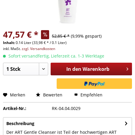
47,57 € *
52,85 € *
(9,99% gespart)
Inhalt:
0.14 Liter (33,98 € * / 0.1 Liter)
inkl. MwSt.
zzgl. Versandkosten
Sofort versandfertig, Lieferzeit ca. 1-3 Werktage
In den
Warenkorb
Merken
Bewerten
Empfehlen
Artikel-Nr.:
RK-04.04.0029
Beschreibung
Der ART Gentle Cleanser ist Teil der hochwertigen ART