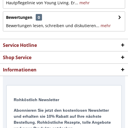
Hautpflegelinie von Young Living. Er...
mehr
Bewertungen
0
Bewertungen lesen, schreiben und diskutieren...
mehr
Service Hotline
Shop Service
Informationen
Rohköstlich Newsletter
Abonnieren Sie jetzt den kostenlosen Newsletter
und erhalten sie 10% Rabatt auf Ihre nächste
Bestellung. Rohköstliche Rezepte, tolle Angebote