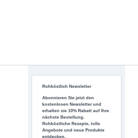
Rohköstlich Newsletter
Abonnieren Sie jetzt den
kostenlosen Newsletter und
erhalten sie 10% Rabatt auf Ihre
nächste Bestellung.
Rohköstliche Rezepte, tolle
Angebote und neue Produkte
entdecken.