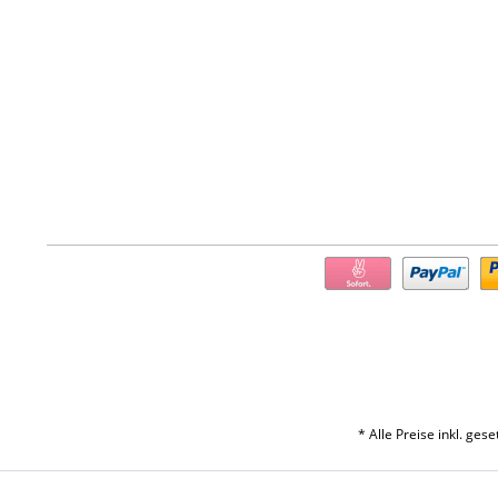
* Alle Preise inkl. ges