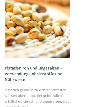
Pistazien roh und ungesalzen -
Verwendung, Inhaltsstoffe und
Nährwerte
Pistazien gehören zu den beliebtesten
Nüssen überhaupt. Bei RohKöstlich
erhältst du sie roh und ungesalzen, also