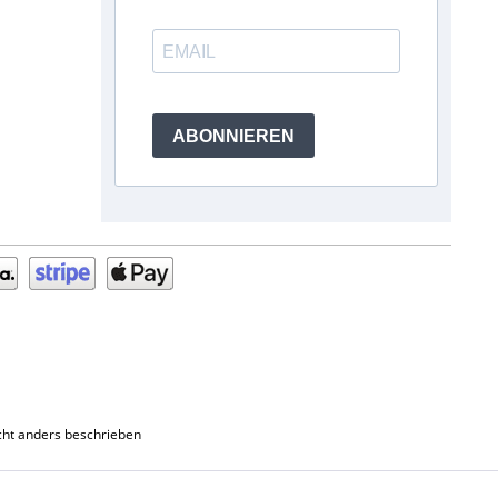
ABONNIEREN
ht anders beschrieben