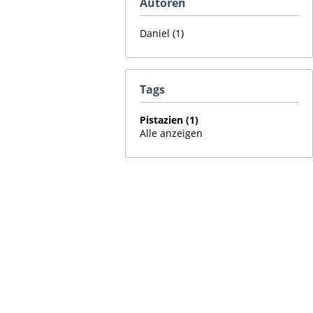
Autoren
Daniel (1)
Tags
Pistazien (1)
Alle anzeigen