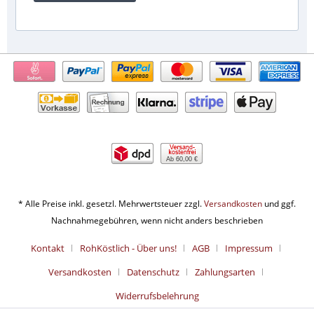
Ab 60,00 €
* Alle Preise inkl. gesetzl. Mehrwertsteuer zzgl.
Versandkosten
und ggf.
Nachnahmegebühren, wenn nicht anders beschrieben
Kontakt
RohKöstlich - Über uns!
AGB
Impressum
Versandkosten
Datenschutz
Zahlungsarten
Widerrufsbelehrung