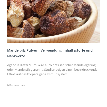
Mandelpilz Pulver - Verwendung, Inhaltsstoffe und
Nährwerte
Agaricus Blazei Murril wird auch brasilianischer Mandelegerling
oder Mandelpilz genannt. Studien zeigen einen beeindruckenden
Effekt auf das körpereigene Immunsystem.
0 Kommentare