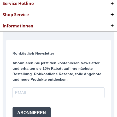
Service Hotline
Shop Service
Informationen
Rohköstlich Newsletter
Abonnieren Sie jetzt den kostenlosen Newsletter
und erhalten sie 10% Rabatt auf Ihre nächste
Bestellung. Rohköstliche Rezepte, tolle Angebote
und neue Produkte entdecken.
ABONNIEREN