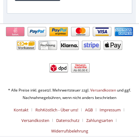
Ab 60,00 €
* Alle Preise inkl. gesetzl. Mehrwertsteuer zzgl.
Versandkosten
und ggf.
Nachnahmegebühren, wenn nicht anders beschrieben
Kontakt
RohKöstlich - Über uns!
AGB
Impressum
Versandkosten
Datenschutz
Zahlungsarten
Widerrufsbelehrung