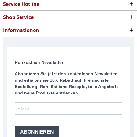
Service Hotline
Shop Service
Informationen
Rohköstlich Newsletter
Abonnieren Sie jetzt den kostenlosen Newsletter
und erhalten sie 10% Rabatt auf Ihre nächste
Bestellung. Rohköstliche Rezepte, tolle Angebote
und neue Produkte entdecken.
ABONNIEREN