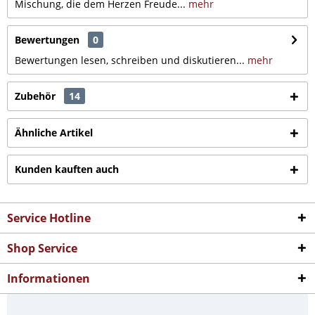
Mischung, die dem Herzen Freude...
mehr
Bewertungen
0
Bewertungen lesen, schreiben und diskutieren...
mehr
Zubehör
14
Ähnliche Artikel
Kunden kauften auch
Service Hotline
Shop Service
Informationen