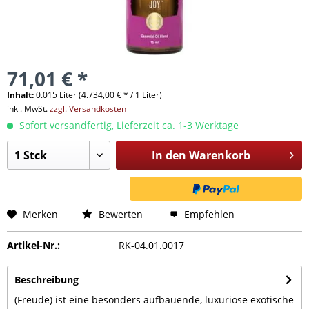
71,01 € *
Inhalt:
0.015 Liter (4.734,00 € * / 1 Liter)
inkl. MwSt.
zzgl. Versandkosten
Sofort versandfertig, Lieferzeit ca. 1-3 Werktage
In den
Warenkorb
Merken
Bewerten
Empfehlen
Artikel-Nr.:
RK-04.01.0017
Beschreibung
(Freude) ist eine besonders aufbauende, luxuriöse exotische