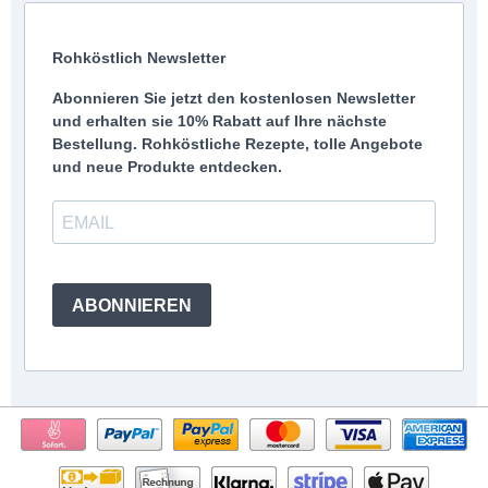
Rohköstlich Newsletter
Abonnieren Sie jetzt den kostenlosen Newsletter
und erhalten sie 10% Rabatt auf Ihre nächste
Bestellung. Rohköstliche Rezepte, tolle Angebote
und neue Produkte entdecken.
ABONNIEREN