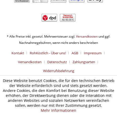
Ab 60,00 €
* Alle Preise inkl. gesetzl. Mehrwertsteuer zzgl.
Versandkosten
und ggf.
Nachnahmegebühren, wenn nicht anders beschrieben
Kontakt
RohKöstlich - Über uns!
AGB
Impressum
Versandkosten
Datenschutz
Zahlungsarten
Widerrufsbelehrung
Diese Website benutzt Cookies, die für den technischen Betrieb
der Website erforderlich sind und stets gesetzt werden.
Andere Cookies, die den Komfort bei Benutzung dieser Website
erhöhen, der Direktwerbung dienen oder die Interaktion mit
anderen Websites und sozialen Netzwerken vereinfachen
sollen, werden nur mit Ihrer Zustimmung gesetzt.
Mehr Informationen