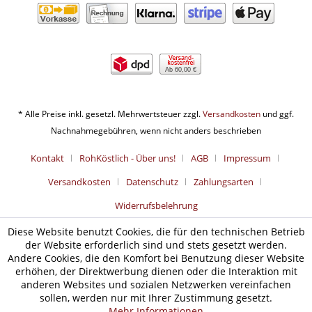
Ab 60,00 €
* Alle Preise inkl. gesetzl. Mehrwertsteuer zzgl.
Versandkosten
und ggf.
Nachnahmegebühren, wenn nicht anders beschrieben
Kontakt
RohKöstlich - Über uns!
AGB
Impressum
Versandkosten
Datenschutz
Zahlungsarten
Widerrufsbelehrung
Diese Website benutzt Cookies, die für den technischen Betrieb
der Website erforderlich sind und stets gesetzt werden.
Andere Cookies, die den Komfort bei Benutzung dieser Website
erhöhen, der Direktwerbung dienen oder die Interaktion mit
anderen Websites und sozialen Netzwerken vereinfachen
sollen, werden nur mit Ihrer Zustimmung gesetzt.
Mehr Informationen