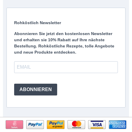
Rohköstlich Newsletter
Abonnieren Sie jetzt den kostenlosen Newsletter
und erhalten sie 10% Rabatt auf Ihre nächste
Bestellung. Rohköstliche Rezepte, tolle Angebote
und neue Produkte entdecken.
ABONNIEREN