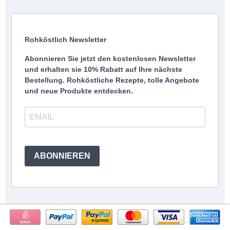
Rohköstlich Newsletter
Abonnieren Sie jetzt den kostenlosen Newsletter
und erhalten sie 10% Rabatt auf Ihre nächste
Bestellung. Rohköstliche Rezepte, tolle Angebote
und neue Produkte entdecken.
ABONNIEREN