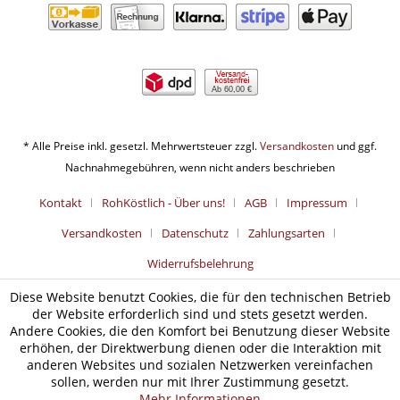
Ab 60,00 €
* Alle Preise inkl. gesetzl. Mehrwertsteuer zzgl.
Versandkosten
und ggf.
Nachnahmegebühren, wenn nicht anders beschrieben
Kontakt
RohKöstlich - Über uns!
AGB
Impressum
Versandkosten
Datenschutz
Zahlungsarten
Widerrufsbelehrung
Diese Website benutzt Cookies, die für den technischen Betrieb
der Website erforderlich sind und stets gesetzt werden.
Andere Cookies, die den Komfort bei Benutzung dieser Website
erhöhen, der Direktwerbung dienen oder die Interaktion mit
anderen Websites und sozialen Netzwerken vereinfachen
sollen, werden nur mit Ihrer Zustimmung gesetzt.
Mehr Informationen