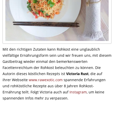
Mit den richtigen Zutaten kann Rohkost eine unglaublich
vielfältige Ernährungsform sein und wir freuen uns, mit diesem
Gastbeitrag wieder einmal den bemerkenswerten
Facettenreichtum der Rohkost beleuchten zu können. Die
Autorin dieses köstlichen Rezepts ist
Victoria Rust
, die auf
ihrer Webseite
www.rawexotic.com
spannende Erfahrungen
und rohKöstliche Rezepte aus über 8 Jahren Rohkost-
Ernährung teilt. Folgt Victoria auch auf
Instagram
, um keine
spannenden Infos mehr zu verpassen.