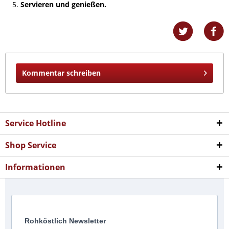
Servieren und genießen.
Kommentar schreiben
Service Hotline
Shop Service
Informationen
Rohköstlich Newsletter