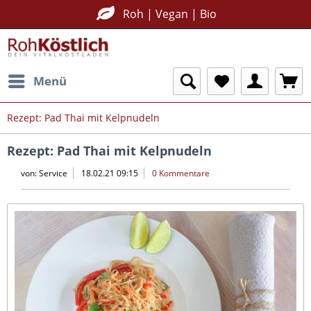
Roh | Vegan | Bio
Menü
Rezept: Pad Thai mit Kelpnudeln
Rezept: Pad Thai mit Kelpnudeln
von:
Service
18.02.21 09:15
0 Kommentare