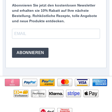
Abonnieren Sie jetzt den kostenlosen Newsletter
und erhalten sie 10% Rabatt auf Ihre nächste
Bestellung. Rohköstliche Rezepte, tolle Angebote
und neue Produkte entdecken.
ABONNIEREN