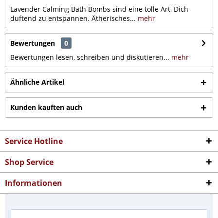
Lavender Calming Bath Bombs sind eine tolle Art, Dich
duftend zu entspannen. Ätherisches...
mehr
Bewertungen
0
Bewertungen lesen, schreiben und diskutieren...
mehr
Ähnliche Artikel
Kunden kauften auch
Service Hotline
Shop Service
Informationen