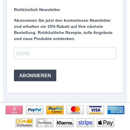
Rohköstlich Newsletter
Abonnieren Sie jetzt den kostenlosen Newsletter
und erhalten sie 10% Rabatt auf Ihre nächste
Bestellung. Rohköstliche Rezepte, tolle Angebote
und neue Produkte entdecken.
ABONNIEREN