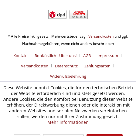
Ab 60,00 €
* Alle Preise inkl. gesetzl. Mehrwertsteuer zzgl.
Versandkosten
und ggf.
Nachnahmegebühren, wenn nicht anders beschrieben
Kontakt
RohKöstlich - Über uns!
AGB
Impressum
Versandkosten
Datenschutz
Zahlungsarten
Widerrufsbelehrung
Diese Website benutzt Cookies, die für den technischen Betrieb
der Website erforderlich sind und stets gesetzt werden.
Andere Cookies, die den Komfort bei Benutzung dieser Website
erhöhen, der Direktwerbung dienen oder die Interaktion mit
anderen Websites und sozialen Netzwerken vereinfachen
sollen, werden nur mit Ihrer Zustimmung gesetzt.
Mehr Informationen