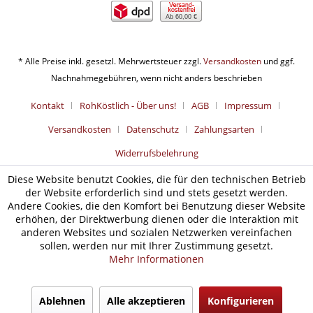
Ab 60,00 €
* Alle Preise inkl. gesetzl. Mehrwertsteuer zzgl.
Versandkosten
und ggf.
Nachnahmegebühren, wenn nicht anders beschrieben
Kontakt
RohKöstlich - Über uns!
AGB
Impressum
Versandkosten
Datenschutz
Zahlungsarten
Widerrufsbelehrung
Diese Website benutzt Cookies, die für den technischen Betrieb
der Website erforderlich sind und stets gesetzt werden.
Andere Cookies, die den Komfort bei Benutzung dieser Website
erhöhen, der Direktwerbung dienen oder die Interaktion mit
anderen Websites und sozialen Netzwerken vereinfachen
sollen, werden nur mit Ihrer Zustimmung gesetzt.
Mehr Informationen
Ablehnen
Alle akzeptieren
Konfigurieren