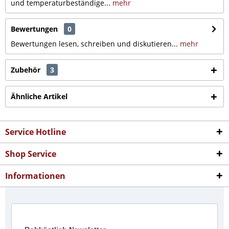
und temperaturbeständige...
mehr
Bewertungen
0
Bewertungen lesen, schreiben und diskutieren...
mehr
Zubehör
3
Ähnliche Artikel
Service Hotline
Shop Service
Informationen