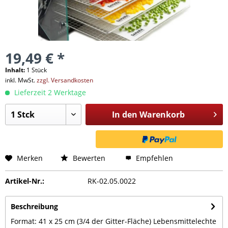
19,49 € *
Inhalt:
1 Stück
inkl. MwSt.
zzgl. Versandkosten
Lieferzeit 2 Werktage
In den
Warenkorb
Merken
Bewerten
Empfehlen
Artikel-Nr.:
RK-02.05.0022
Beschreibung
Format: 41 x 25 cm (3/4 der Gitter-Fläche) Lebensmittelechte