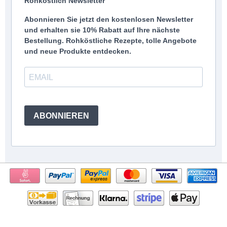
Rohköstlich Newsletter
Abonnieren Sie jetzt den kostenlosen Newsletter
und erhalten sie 10% Rabatt auf Ihre nächste
Bestellung. Rohköstliche Rezepte, tolle Angebote
und neue Produkte entdecken.
ABONNIEREN