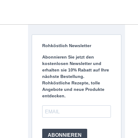
Rohköstlich Newsletter
Abonnieren Sie jetzt den
kostenlosen Newsletter und
erhalten sie 10% Rabatt auf Ihre
nächste Bestellung.
Rohköstliche Rezepte, tolle
Angebote und neue Produkte
entdecken.
ABONNIEREN