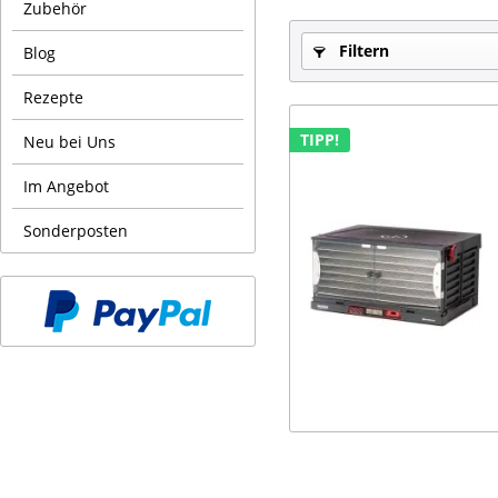
Zubehör
Filtern
Blog
Rezepte
TIPP!
Neu bei Uns
Im Angebot
Sonderposten