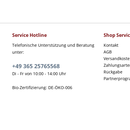
Service Hotline
Shop Servi
Telefonische Unterstützung und Beratung
Kontakt
AGB
unter:
Versandkost
+49 365 25765568
Zahlungsarte
Rückgabe
Di - Fr von 10:00 - 14:00 Uhr
Partnerprog
Bio-Zertifizierung: DE-ÖKO-006