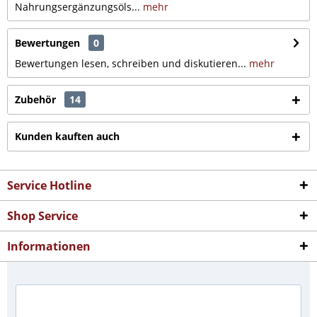
Nahrungsergänzungsöls...
mehr
Bewertungen
0
Bewertungen lesen, schreiben und diskutieren...
mehr
Zubehör
14
Kunden kauften auch
Service Hotline
Shop Service
Informationen