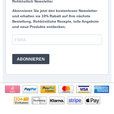
Rohköstlich Newsletter
Abonnieren Sie jetzt den kostenlosen Newsletter
und erhalten sie 10% Rabatt auf Ihre nächste
Bestellung. Rohköstliche Rezepte, tolle Angebote
und neue Produkte entdecken.
ABONNIEREN