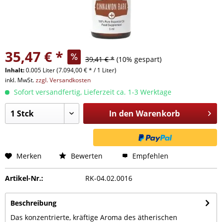
35,47 € *
39,41 € *
(10% gespart)
Inhalt:
0.005 Liter (7.094,00 € * / 1 Liter)
inkl. MwSt.
zzgl. Versandkosten
Sofort versandfertig, Lieferzeit ca. 1-3 Werktage
In den
Warenkorb
Merken
Bewerten
Empfehlen
Artikel-Nr.:
RK-04.02.0016
Beschreibung
Das konzentrierte, kräftige Aroma des ätherischen