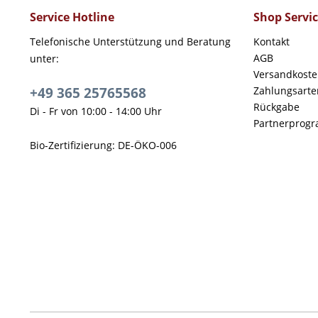
Service Hotline
Shop Servi
Telefonische Unterstützung und Beratung
Kontakt
AGB
unter:
Versandkost
+49 365 25765568
Zahlungsarte
Rückgabe
Di - Fr von 10:00 - 14:00 Uhr
Partnerprog
Bio-Zertifizierung: DE-ÖKO-006