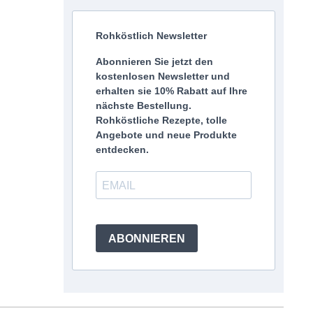
Rohköstlich Newsletter
Abonnieren Sie jetzt den
kostenlosen Newsletter und
erhalten sie 10% Rabatt auf Ihre
nächste Bestellung.
Rohköstliche Rezepte, tolle
Angebote und neue Produkte
entdecken.
ABONNIEREN