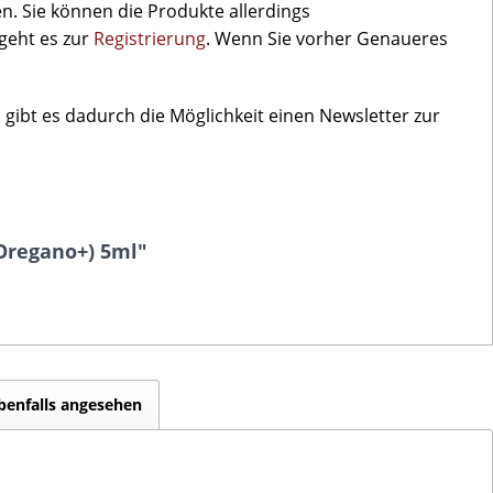
. Sie können die Produkte allerdings
 geht es zur
Registrierung
. Wenn Sie vorher Genaueres
gibt es dadurch die Möglichkeit einen Newsletter zur
(Oregano+) 5ml"
benfalls angesehen