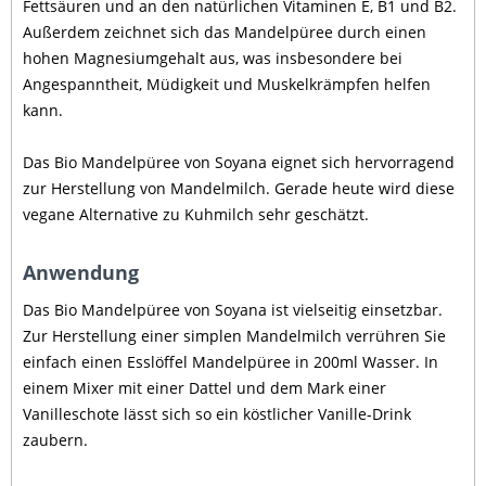
Fettsäuren und an den natürlichen Vitaminen E, B1 und B2.
Außerdem zeichnet sich das Mandelpüree durch einen
hohen Magnesiumgehalt aus, was insbesondere bei
Angespanntheit, Müdigkeit und Muskelkrämpfen helfen
kann.
Das Bio Mandelpüree von Soyana eignet sich hervorragend
zur Herstellung von Mandelmilch. Gerade heute wird diese
vegane Alternative zu Kuhmilch sehr geschätzt.
Anwendung
Das Bio Mandelpüree von Soyana ist vielseitig einsetzbar.
Zur Herstellung einer simplen Mandelmilch verrühren Sie
einfach einen Esslöffel Mandelpüree in 200ml Wasser. In
einem Mixer mit einer Dattel und dem Mark einer
Vanilleschote lässt sich so ein köstlicher Vanille-Drink
zaubern.