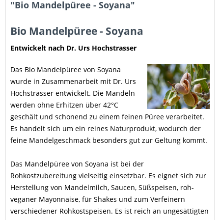
"Bio Mandelpüree - Soyana"
Bio Mandelpüree - Soyana
Entwickelt nach Dr. Urs Hochstrasser
Das Bio Mandelpüree von Soyana
wurde in Zusammenarbeit mit Dr. Urs
Hochstrasser entwickelt. Die Mandeln
werden ohne Erhitzen über 42°C
geschält und schonend zu einem feinen Püree verarbeitet.
Es handelt sich um ein reines Naturprodukt, wodurch der
feine Mandelgeschmack besonders gut zur Geltung kommt.
Das Mandelpüree von Soyana ist bei der
Rohkostzubereitung vielseitig einsetzbar. Es eignet sich zur
Herstellung von Mandelmilch, Saucen, Süßspeisen, roh-
veganer Mayonnaise, für Shakes und zum Verfeinern
verschiedener Rohkostspeisen. Es ist reich an ungesättigten