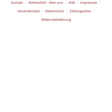
Kontakt
RohKöstlich - Über uns!
AGB
Impressum
Versandkosten
Datenschutz
Zahlungsarten
Widerrufsbelehrung