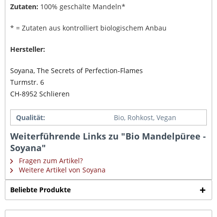
Zutaten:
100% geschälte Mandeln*
* = Zutaten aus kontrolliert biologischem Anbau
Hersteller:
Soyana, The Secrets of Perfection-Flames
Turmstr. 6
CH-8952 Schlieren
Qualität:
Bio, Rohkost, Vegan
Weiterführende Links zu "Bio Mandelpüree -
Soyana"
Fragen zum Artikel?
Weitere Artikel von Soyana
Beliebte Produkte