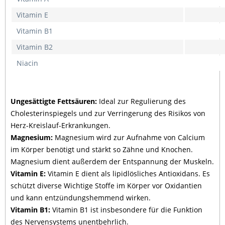
Vitamin E
Vitamin B1
Vitamin B2
Niacin
Ungesättigte Fettsäuren:
Ideal zur Regulierung des
Cholesterinspiegels und zur Verringerung des Risikos von
Herz-Kreislauf-Erkrankungen.
Magnesium:
Magnesium wird zur Aufnahme von Calcium
im Körper benötigt und stärkt so Zähne und Knochen.
Magnesium dient außerdem der Entspannung der Muskeln.
Vitamin E:
Vitamin E dient als lipidlösliches Antioxidans. Es
schützt diverse Wichtige Stoffe im Körper vor Oxidantien
und kann entzündungshemmend wirken.
Vitamin B1:
Vitamin B1 ist insbesondere für die Funktion
des Nervensystems unentbehrlich.