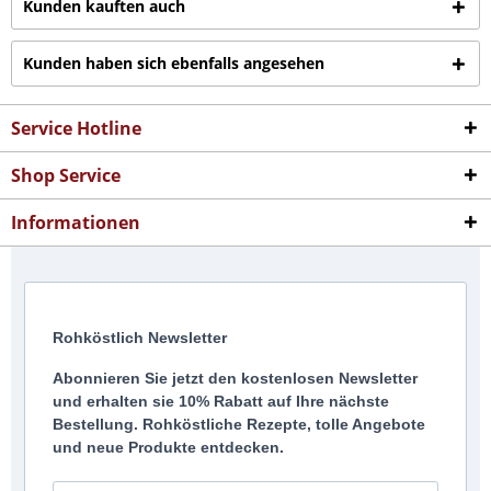
Kunden kauften auch
Kunden haben sich ebenfalls angesehen
Service Hotline
Shop Service
Informationen
Rohköstlich Newsletter
Abonnieren Sie jetzt den kostenlosen Newsletter
und erhalten sie 10% Rabatt auf Ihre nächste
Bestellung. Rohköstliche Rezepte, tolle Angebote
und neue Produkte entdecken.