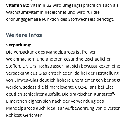
Vitamin B2:
Vitamin B2 wird umgangssprachlich auch als
Wachstumsvitamin bezeichnet und wird für die
ordnungsgemäße Funktion des Stoffwechsels benötigt.
Weitere Infos
Verpackung:
Die Verpackung des Mandelpürees ist frei von
Weichmachern und anderen gesundheitsschädlichen
Stoffen. Dr. Urs Hochstrasser hat sich bewusst gegen eine
Verpackung aus Glas entschieden, da bei der Herstellung
von Einweg-Glas deutlich höhere Energiemengen benötigt
werden, sodass die klimarelevante CO2-Bilanz bei Glas
deutlich schlechter ausfällt. Die praktischen Kunststoff-
Eimerchen eignen sich nach der Verwendung des
Mandelpürees auch ideal zur Aufbewahrung von diversen
Rohkost-Gerichten.