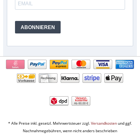
ABONNIEREN
Ab 60,00 €
* Alle Preise inkl. gesetzl. Mehrwertsteuer zzgl.
Versandkosten
und ggf.
Nachnahmegebühren, wenn nicht anders beschrieben