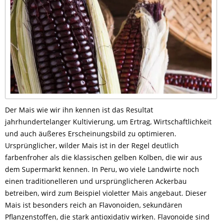
Der Mais wie wir ihn kennen ist das Resultat
jahrhundertelanger Kultivierung, um Ertrag, Wirtschaftlichkeit
und auch äußeres Erscheinungsbild zu optimieren.
Ursprünglicher, wilder Mais ist in der Regel deutlich
farbenfroher als die klassischen gelben Kolben, die wir aus
dem Supermarkt kennen. In Peru, wo viele Landwirte noch
einen traditionelleren und ursprünglicheren Ackerbau
betreiben, wird zum Beispiel violetter Mais angebaut. Dieser
Mais ist besonders reich an Flavonoiden, sekundären
Pflanzenstoffen, die stark antioxidativ wirken. Flavonoide sind