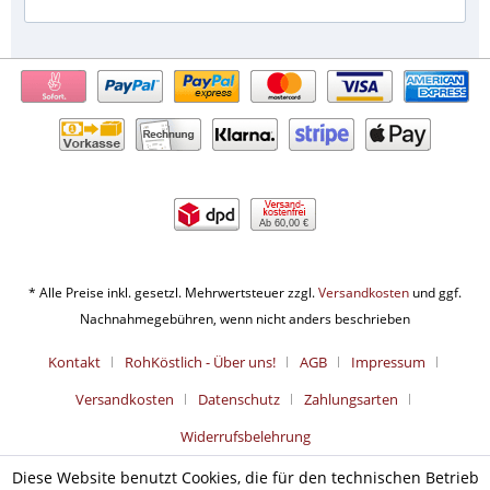
Ab 60,00 €
* Alle Preise inkl. gesetzl. Mehrwertsteuer zzgl.
Versandkosten
und ggf.
Nachnahmegebühren, wenn nicht anders beschrieben
Kontakt
RohKöstlich - Über uns!
AGB
Impressum
Versandkosten
Datenschutz
Zahlungsarten
Widerrufsbelehrung
Diese Website benutzt Cookies, die für den technischen Betrieb