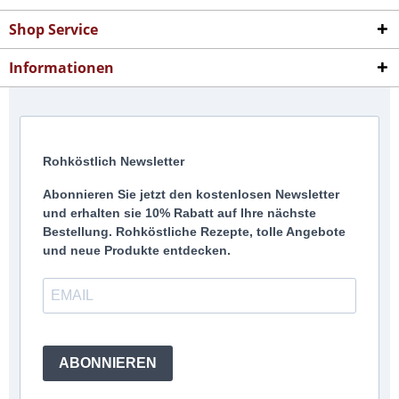
Shop Service
Informationen
Rohköstlich Newsletter
Abonnieren Sie jetzt den kostenlosen Newsletter
und erhalten sie 10% Rabatt auf Ihre nächste
Bestellung. Rohköstliche Rezepte, tolle Angebote
und neue Produkte entdecken.
ABONNIEREN