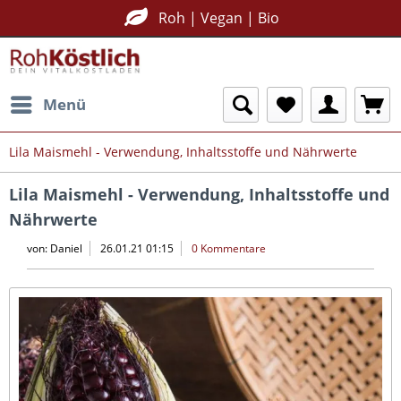
Nachhaltig Plastikfrei
Roh | Vegan | Bio
Menü
Lila Maismehl - Verwendung, Inhaltsstoffe und Nährwerte
Lila Maismehl - Verwendung, Inhaltsstoffe und
Nährwerte
von:
Daniel
26.01.21 01:15
0 Kommentare