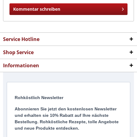
Kommentar schreiben
Service Hotline
Shop Service
Informationen
Rohköstlich Newsletter
Abonnieren Sie jetzt den kostenlosen Newsletter
und erhalten sie 10% Rabatt auf Ihre nächste
Bestellung. Rohköstliche Rezepte, tolle Angebote
und neue Produkte entdecken.