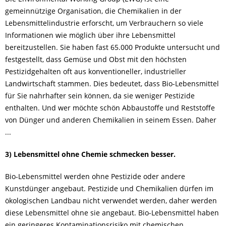
gemeinnützige Organisation, die Chemikalien in der
Lebensmittelindustrie erforscht, um Verbrauchern so viele
Informationen wie möglich über ihre Lebensmittel
bereitzustellen. Sie haben fast 65.000 Produkte untersucht und
festgestellt, dass Gemüse und Obst mit den höchsten
Pestizidgehalten oft aus konventioneller, industrieller
Landwirtschaft stammen. Dies bedeutet, dass Bio-Lebensmittel
für Sie nahrhafter sein können, da sie weniger Pestizide
enthalten. Und wer möchte schön Abbaustoffe und Reststoffe
von Dünger und anderen Chemikalien in seinem Essen. Daher
...
3) Lebensmittel ohne Chemie schmecken besser.
Bio-Lebensmittel werden ohne Pestizide oder andere
Kunstdünger angebaut. Pestizide und Chemikalien dürfen im
ökologischen Landbau nicht verwendet werden, daher werden
diese Lebensmittel ohne sie angebaut. Bio-Lebensmittel haben
ein geringeres Kontaminationsrisiko mit chemischen