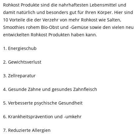
Rohkost Produkte sind die nahrhaftesten Lebensmittel und
damit natürlich und besonders gut für Ihren Körper. Hier sind
10 Vorteile die der Verzehr von mehr Rohkost wie Salten,
Smoothies rohem Bio-Obst und -Gemüse sowie den vielen neu
entwickelten Rohkost Produkten haben kann.
1. Energieschub
2. Gewichtsverlust
3. Zellreparatur
4. Gesunde Zähne und gesundes Zahnfleisch
5. Verbesserte psychische Gesundheit
6. Krankheitsprävention und -umkehr
7. Reduzierte Allergien