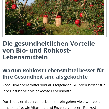
Die gesundheitlichen Vorteile
von Bio- und Rohkost-
Lebensmitteln
Warum Rohkost Lebensmittel besser für
Ihre Gesundheit sind als gekochte
Rohe Bio-Lebensmittel sind aus folgenden Gründen besser für
Ihre Gesundheit als gekochte Lebensmittel:
Durch das erhitzen von Lebensmitteln gehen viele wertvolle
Inhaltsstoffe, wie Vitamine und Enzyme verloren. Rohkost