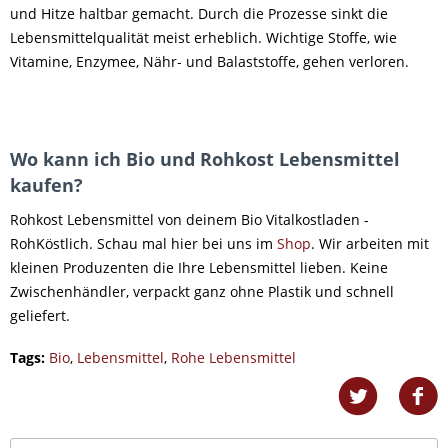
und Hitze haltbar gemacht. Durch die Prozesse sinkt die
Lebensmittelqualität meist erheblich. Wichtige Stoffe, wie
Vitamine, Enzymee, Nähr- und Balaststoffe, gehen verloren.
Wo kann ich Bio und Rohkost Lebensmittel
kaufen?
Rohkost Lebensmittel von deinem Bio Vitalkostladen -
RohKöstlich. Schau mal hier bei uns im
Shop
. Wir arbeiten mit
kleinen Produzenten die Ihre Lebensmittel lieben. Keine
Zwischenhändler, verpackt ganz ohne Plastik und schnell
geliefert.
Tags:
Bio
,
Lebensmittel
,
Rohe Lebensmittel