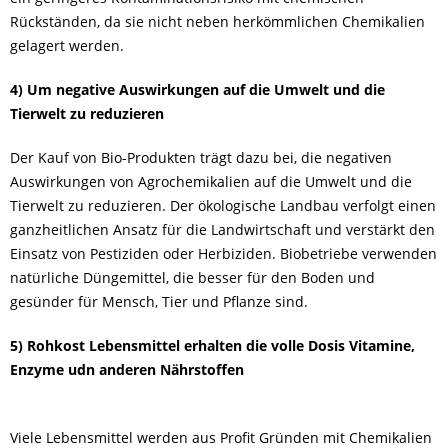
Rückständen, da sie nicht neben herkömmlichen Chemikalien
gelagert werden.
4) Um negative Auswirkungen auf die Umwelt und die
Tierwel
t zu reduzieren
Der Kauf von Bio-Produkten trägt dazu bei, die negativen
Auswirkungen von Agrochemikalien auf die Umwelt und die
Tierwelt zu reduzieren. Der ökologische Landbau verfolgt einen
ganzheitlichen Ansatz für die Landwirtschaft und verstärkt den
Einsatz von Pestiziden oder Herbiziden. Biobetriebe verwenden
natürliche Düngemittel, die besser für den Boden und
gesünder für Mensch, Tier und Pflanze sind.
5) Rohkost Lebensmittel erhalten die volle Dosis Vitamine,
Enzyme udn anderen Nährstoffen
Viele Lebensmittel werden aus Profit Gründen mit Chemikalien