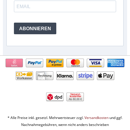
ABONNIEREN
Ab 60,00 €
* Alle Preise inkl. gesetzl. Mehrwertsteuer zzgl.
Versandkosten
und ggf.
Nachnahmegebühren, wenn nicht anders beschrieben