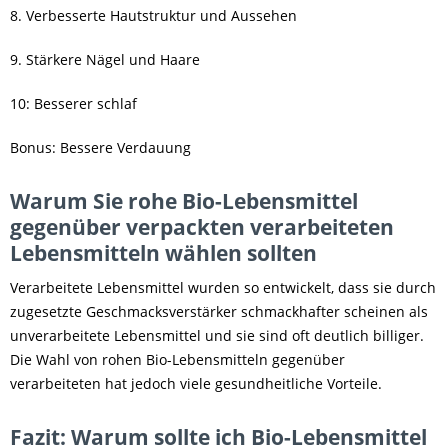
8. Verbesserte Hautstruktur und Aussehen
9. Stärkere Nägel und Haare
10: Besserer schlaf
Bonus: Bessere Verdauung
Warum Sie rohe Bio-Lebensmittel
gegenüber verpackten verarbeiteten
Lebensmitteln wählen sollten
Verarbeitete Lebensmittel wurden so entwickelt, dass sie durch
zugesetzte Geschmacksverstärker schmackhafter scheinen als
unverarbeitete Lebensmittel und sie sind oft deutlich billiger.
Die Wahl von rohen Bio-Lebensmitteln gegenüber
verarbeiteten hat jedoch viele gesundheitliche Vorteile.
Fazit: Warum sollte ich Bio-Lebensmittel