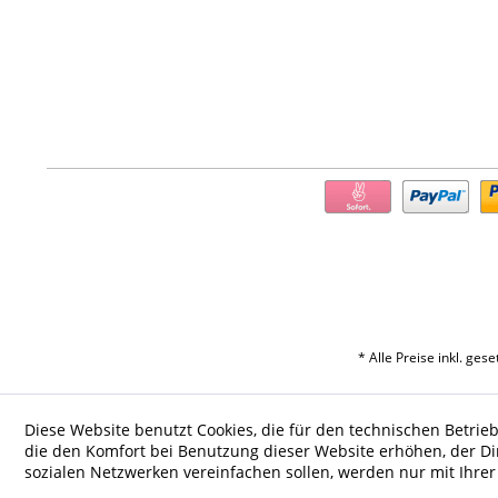
* Alle Preise inkl. ges
Diese Website benutzt Cookies, die für den technischen Betrieb
die den Komfort bei Benutzung dieser Website erhöhen, der D
sozialen Netzwerken vereinfachen sollen, werden nur mit Ihre