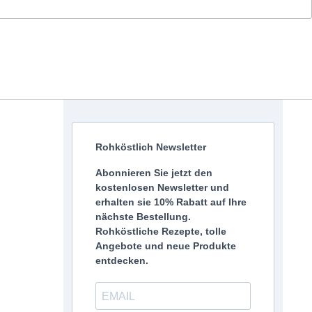
Rohköstlich Newsletter
Abonnieren Sie jetzt den
kostenlosen Newsletter und
erhalten sie 10% Rabatt auf Ihre
nächste Bestellung.
Rohköstliche Rezepte, tolle
Angebote und neue Produkte
entdecken.