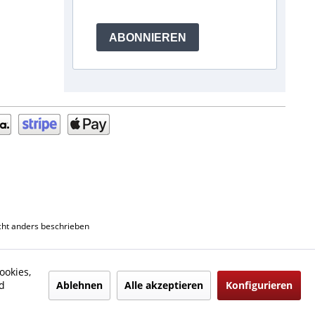
ABONNIEREN
ht anders beschrieben
ookies,
Ablehnen
Alle akzeptieren
Konfigurieren
d