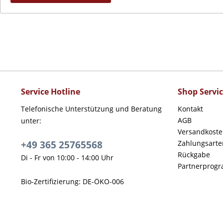
Service Hotline
Shop Servi
Telefonische Unterstützung und Beratung
Kontakt
AGB
unter:
Versandkost
+49 365 25765568
Zahlungsarte
Rückgabe
Di - Fr von 10:00 - 14:00 Uhr
Partnerprog
Bio-Zertifizierung: DE-ÖKO-006