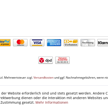
Ab 60,00 €
etzl. Mehrwertsteuer zzgl.
Versandkosten
und ggf. Nachnahmegebühren, wenn nic
 der Website erforderlich sind und stets gesetzt werden. Andere C
irektwerbung dienen oder die Interaktion mit anderen Websites un
r Zustimmung gesetzt.
Mehr Informationen