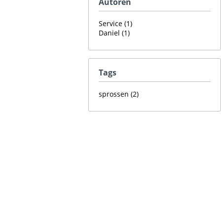
Autoren
Service (1)
Daniel (1)
Tags
sprossen (2)