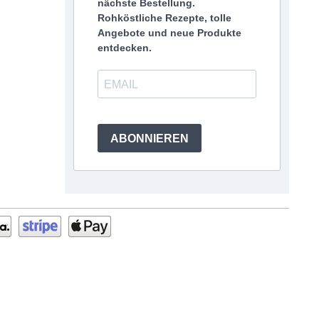
nächste Bestellung.
Rohköstliche Rezepte, tolle
Angebote und neue Produkte
entdecken.
ABONNIEREN