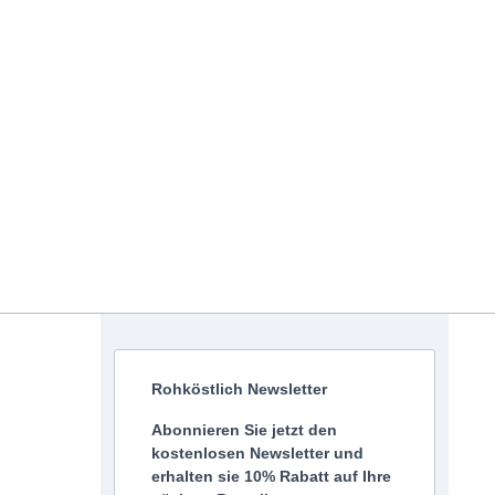
Rohköstlich Newsletter
Abonnieren Sie jetzt den
kostenlosen Newsletter und
erhalten sie 10% Rabatt auf Ihre