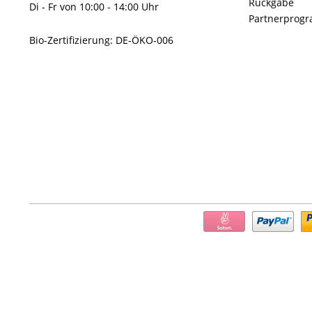
Rückgabe
Di - Fr von 10:00 - 14:00 Uhr
Partnerprog
Bio-Zertifizierung: DE-ÖKO-006