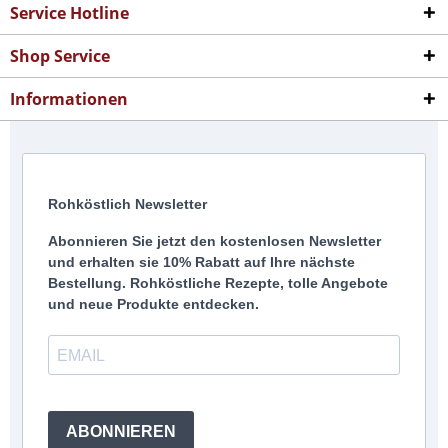
Service Hotline
Shop Service
Informationen
Rohköstlich Newsletter
Abonnieren Sie jetzt den kostenlosen Newsletter
und erhalten sie 10% Rabatt auf Ihre nächste
Bestellung. Rohköstliche Rezepte, tolle Angebote
und neue Produkte entdecken.
ABONNIEREN