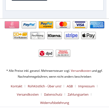
Ab 60,00 €
* Alle Preise inkl. gesetzl. Mehrwertsteuer zzgl.
Versandkosten
und ggf.
Nachnahmegebühren, wenn nicht anders beschrieben
Kontakt
RohKöstlich - Über uns!
AGB
Impressum
Versandkosten
Datenschutz
Zahlungsarten
Widerrufsbelehrung