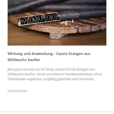
Wirkung und Anwendung - Cassia Stangen aus
Wildwuchs kaufen
Jetzt ganz neu bei uns im Shop. Cassia Fistula Stangen aus
Wildwuchs kaufen. Direkt von kleinen Familienbetrieben, ohne
Chemikalien angebaut, sorgfältig geerntet und nie erhitzt.
0 Kommentare