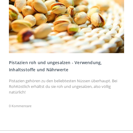
Pistazien roh und ungesalzen - Verwendung,
Inhaltsstoffe und Nährwerte
Pistazien gehören zu den beliebtesten Nüssen überhaupt. Bei
RohKöstlich erhältst du sie roh und ungesalzen, also völlig
natürlich!
0 Kommentare