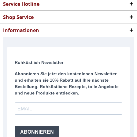
Service Hotline
Shop Service
Informationen
Rohköstlich Newsletter
Abonnieren Sie jetzt den kostenlosen Newsletter
und erhalten sie 10% Rabatt auf Ihre nächste
Bestellung. Rohköstliche Rezepte, tolle Angebote
und neue Produkte entdecken.
ABONNIEREN