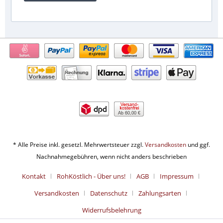
Ab 60,00 €
* Alle Preise inkl. gesetzl. Mehrwertsteuer zzgl.
Versandkosten
und ggf.
Nachnahmegebühren, wenn nicht anders beschrieben
Kontakt
RohKöstlich - Über uns!
AGB
Impressum
Versandkosten
Datenschutz
Zahlungsarten
Widerrufsbelehrung