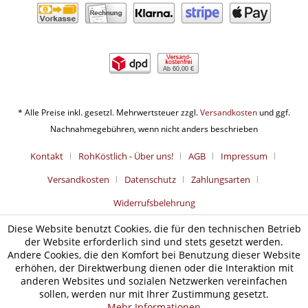
Ab 60,00 €
* Alle Preise inkl. gesetzl. Mehrwertsteuer zzgl.
Versandkosten
und ggf.
Nachnahmegebühren, wenn nicht anders beschrieben
Kontakt
RohKöstlich - Über uns!
AGB
Impressum
Versandkosten
Datenschutz
Zahlungsarten
Widerrufsbelehrung
Diese Website benutzt Cookies, die für den technischen Betrieb
der Website erforderlich sind und stets gesetzt werden.
Andere Cookies, die den Komfort bei Benutzung dieser Website
erhöhen, der Direktwerbung dienen oder die Interaktion mit
anderen Websites und sozialen Netzwerken vereinfachen
sollen, werden nur mit Ihrer Zustimmung gesetzt.
Mehr Informationen