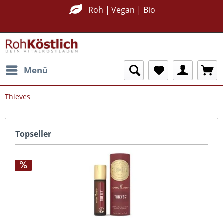
Roh | Vegan | Bio
Menü
Thieves
Topseller