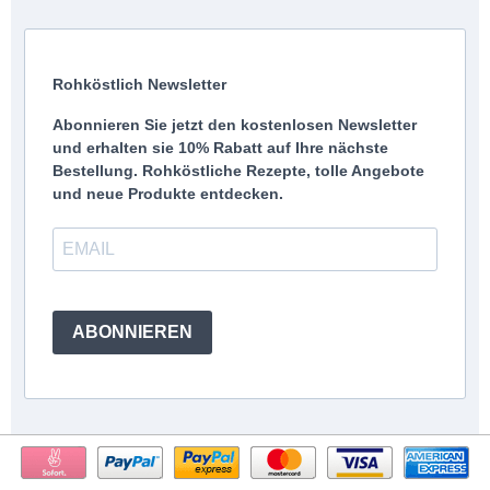
Rohköstlich Newsletter
Abonnieren Sie jetzt den kostenlosen Newsletter
und erhalten sie 10% Rabatt auf Ihre nächste
Bestellung. Rohköstliche Rezepte, tolle Angebote
und neue Produkte entdecken.
ABONNIEREN