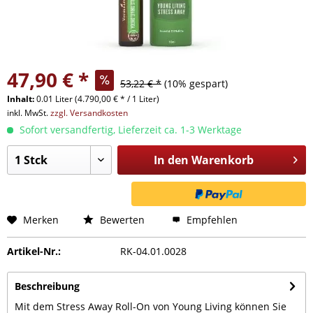
47,90 € *
53,22 € *
(10% gespart)
Inhalt:
0.01 Liter (4.790,00 € * / 1 Liter)
inkl. MwSt.
zzgl. Versandkosten
Sofort versandfertig, Lieferzeit ca. 1-3 Werktage
In den
Warenkorb
Merken
Bewerten
Empfehlen
Artikel-Nr.:
RK-04.01.0028
Beschreibung
Mit dem Stress Away Roll-On von Young Living können Sie