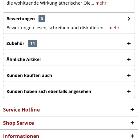
die wohltuende Wirkung ätherischer Öle...
mehr
Bewertungen
0
Bewertungen lesen, schreiben und diskutieren...
mehr
Zubehör
11
Ähnliche Artikel
Kunden kauften auch
Kunden haben sich ebenfalls angesehen
Service Hotline
Shop Service
Informationen