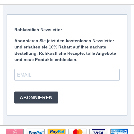
Rohköstlich Newsletter
Abonnieren Sie jetzt den kostenlosen Newsletter
und erhalten sie 10% Rabatt auf Ihre nächste
Bestellung. Rohköstliche Rezepte, tolle Angebote
und neue Produkte entdecken.
ABONNIEREN