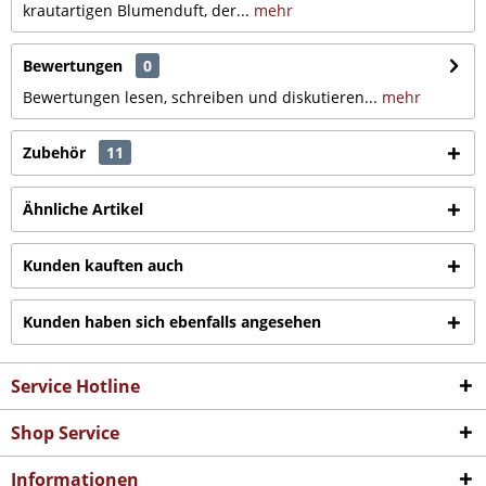
krautartigen Blumenduft, der...
mehr
Bewertungen
0
Bewertungen lesen, schreiben und diskutieren...
mehr
Zubehör
11
Ähnliche Artikel
Kunden kauften auch
Kunden haben sich ebenfalls angesehen
Service Hotline
Shop Service
Informationen