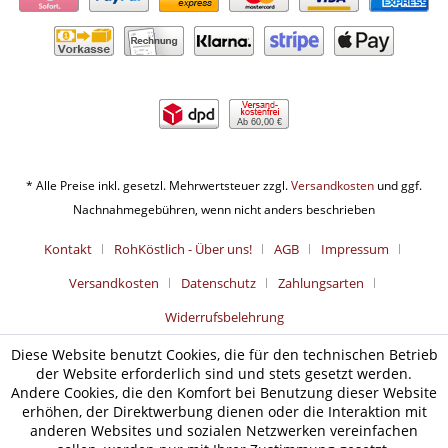
Ab 60,00 €
* Alle Preise inkl. gesetzl. Mehrwertsteuer zzgl.
Versandkosten
und ggf.
Nachnahmegebühren, wenn nicht anders beschrieben
Kontakt
RohKöstlich - Über uns!
AGB
Impressum
Versandkosten
Datenschutz
Zahlungsarten
Widerrufsbelehrung
Diese Website benutzt Cookies, die für den technischen Betrieb
der Website erforderlich sind und stets gesetzt werden.
Andere Cookies, die den Komfort bei Benutzung dieser Website
erhöhen, der Direktwerbung dienen oder die Interaktion mit
anderen Websites und sozialen Netzwerken vereinfachen