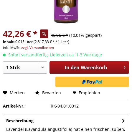
42,26 € *
46,96 € *
(10,01% gespart)
Inhalt:
0.015 Liter (2.817,33 € * / 1 Liter)
inkl. MwSt.
zzgl. Versandkosten
Sofort versandfertig, Lieferzeit ca. 1-3 Werktage
In den
Warenkorb
Merken
Bewerten
Empfehlen
Artikel-Nr.:
RK-04.01.0012
Beschreibung
Lavendel (Lavandula angustifolia) hat einen frischen, süßen,