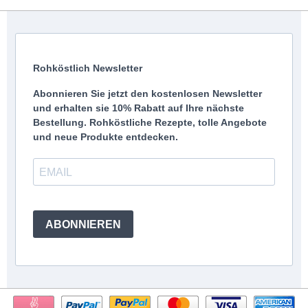
Rohköstlich Newsletter
Abonnieren Sie jetzt den kostenlosen Newsletter
und erhalten sie 10% Rabatt auf Ihre nächste
Bestellung. Rohköstliche Rezepte, tolle Angebote
und neue Produkte entdecken.
ABONNIEREN