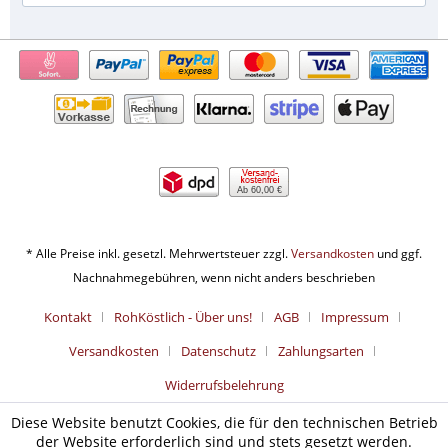
Ab 60,00 €
* Alle Preise inkl. gesetzl. Mehrwertsteuer zzgl.
Versandkosten
und ggf.
Nachnahmegebühren, wenn nicht anders beschrieben
Kontakt
RohKöstlich - Über uns!
AGB
Impressum
Versandkosten
Datenschutz
Zahlungsarten
Widerrufsbelehrung
Diese Website benutzt Cookies, die für den technischen Betrieb
der Website erforderlich sind und stets gesetzt werden.