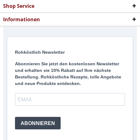
Shop Service
Informationen
Rohköstlich Newsletter
Abonnieren Sie jetzt den kostenlosen Newsletter
und erhalten sie 10% Rabatt auf Ihre nächste
Bestellung. Rohköstliche Rezepte, tolle Angebote
und neue Produkte entdecken.
ABONNIEREN