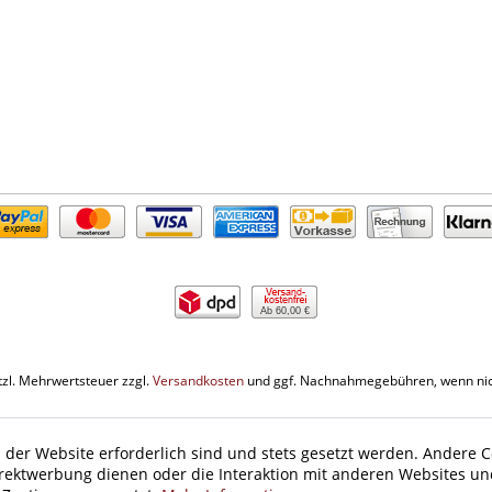
Ab 60,00 €
etzl. Mehrwertsteuer zzgl.
Versandkosten
und ggf. Nachnahmegebühren, wenn nic
 der Website erforderlich sind und stets gesetzt werden. Andere C
irektwerbung dienen oder die Interaktion mit anderen Websites un