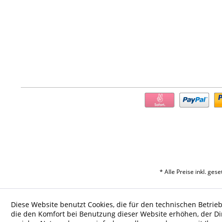
* Alle Preise inkl. ges
Diese Website benutzt Cookies, die für den technischen Betrieb
die den Komfort bei Benutzung dieser Website erhöhen, der D