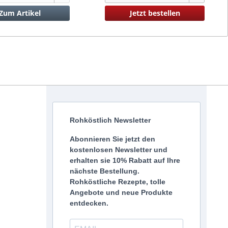
Zum Artikel
Jetzt bestellen
Rohköstlich Newsletter
Abonnieren Sie jetzt den
kostenlosen Newsletter und
erhalten sie 10% Rabatt auf Ihre
nächste Bestellung.
Rohköstliche Rezepte, tolle
Angebote und neue Produkte
entdecken.