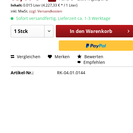
Inhalt:
0.015 Liter (4.227,33 € * / 1 Liter)
inkl. MwSt.
zzgl. Versandkosten
Sofort versandfertig, Lieferzeit ca. 1-3 Werktage
In den
Warenkorb
Vergleichen
Merken
Bewerten
Empfehlen
Artikel-Nr.:
RK-04.01.0144