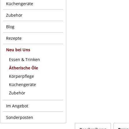
Küchengeräte
Zubehör
Blog
Rezepte
Neu bei Uns
Essen & Trinken
Ätherische Öle
Körperpflege
Küchengeräte
Zubehör
Im Angebot
Sonderposten