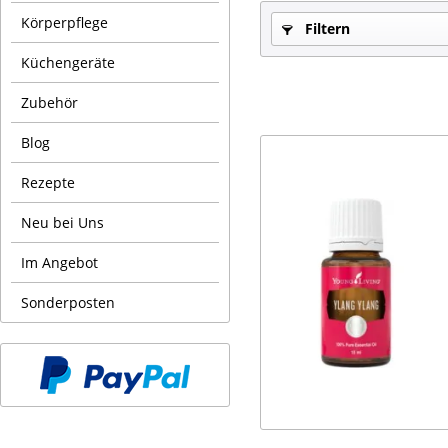
Körperpflege
Filtern
Küchengeräte
Zubehör
Blog
Rezepte
Neu bei Uns
Im Angebot
Sonderposten