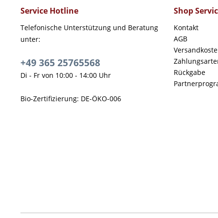
Service Hotline
Shop Servi
Telefonische Unterstützung und Beratung
Kontakt
AGB
unter:
Versandkost
+49 365 25765568
Zahlungsarte
Rückgabe
Di - Fr von 10:00 - 14:00 Uhr
Partnerprog
Bio-Zertifizierung: DE-ÖKO-006