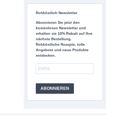
Rohköstlich Newsletter
Abonnieren Sie jetzt den
kostenlosen Newsletter und
erhalten sie 10% Rabatt auf Ihre
nächste Bestellung.
Rohköstliche Rezepte, tolle
Angebote und neue Produkte
entdecken.
ABONNIEREN