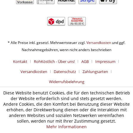
Ab 60,00 €
* Alle Preise inkl. gesetzl. Mehrwertsteuer zzgl.
Versandkosten
und ggf.
Nachnahmegebühren, wenn nicht anders beschrieben
Kontakt
RohKöstlich - Über uns!
AGB
Impressum
Versandkosten
Datenschutz
Zahlungsarten
Widerrufsbelehrung
Diese Website benutzt Cookies, die für den technischen Betrieb
der Website erforderlich sind und stets gesetzt werden.
Andere Cookies, die den Komfort bei Benutzung dieser Website
erhöhen, der Direktwerbung dienen oder die Interaktion mit
anderen Websites und sozialen Netzwerken vereinfachen
sollen, werden nur mit Ihrer Zustimmung gesetzt.
Mehr Informationen