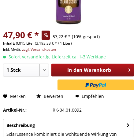
47,90 € *
53,22 € *
(10% gespart)
Inhalt:
0.015 Liter (3.193,33 € * / 1 Liter)
inkl. MwSt.
zzgl. Versandkosten
Sofort versandfertig, Lieferzeit ca. 1-3 Werktage
In den
Warenkorb
Merken
Bewerten
Empfehlen
Artikel-Nr.:
RK-04.01.0092
Beschreibung
SclarEssence kombiniert die wohltuende Wirkung von