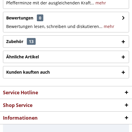
Pfefferminze mit der ausgleichenden Kraft...
mehr
Bewertungen
0
Bewertungen lesen, schreiben und diskutieren...
mehr
Zubehör
13
Ähnliche Artikel
Kunden kauften auch
Service Hotline
Shop Service
Informationen