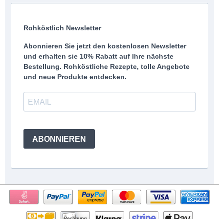
Rohköstlich Newsletter
Abonnieren Sie jetzt den kostenlosen Newsletter
und erhalten sie 10% Rabatt auf Ihre nächste
Bestellung. Rohköstliche Rezepte, tolle Angebote
und neue Produkte entdecken.
ABONNIEREN