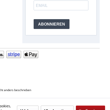
ABONNIEREN
ht anders beschrieben
ookies,