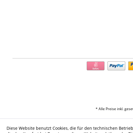
* Alle Preise inkl. ges
Diese Website benutzt Cookies, die für den technischen Betrieb