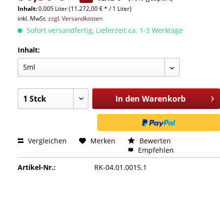
Inhalt:
0.005 Liter (11.272,00 € * / 1 Liter)
inkl. MwSt.
zzgl. Versandkosten
Sofort versandfertig, Lieferzeit ca. 1-3 Werktage
Inhalt:
In den
Warenkorb
Vergleichen
Merken
Bewerten
Empfehlen
Artikel-Nr.:
RK-04.01.0015.1