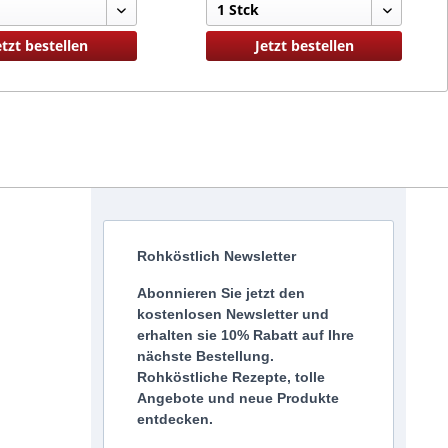
etzt bestellen
Jetzt bestellen
Rohköstlich Newsletter
Abonnieren Sie jetzt den
kostenlosen Newsletter und
erhalten sie 10% Rabatt auf Ihre
nächste Bestellung.
Rohköstliche Rezepte, tolle
Angebote und neue Produkte
entdecken.