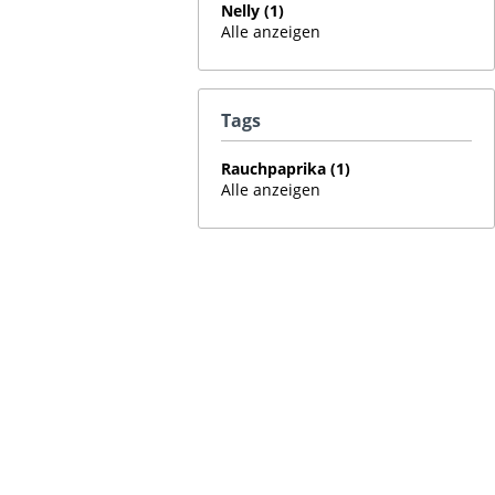
Nelly (1)
Alle anzeigen
Tags
Rauchpaprika (1)
Alle anzeigen