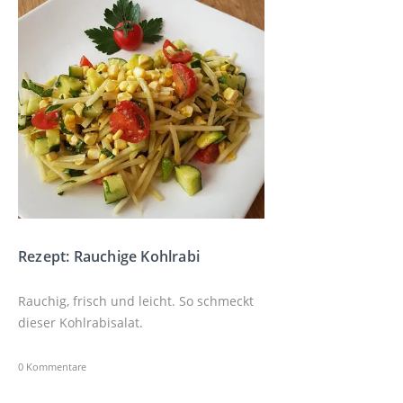
Rezept: Rauchige Kohlrabi
Rauchig, frisch und leicht. So schmeckt
dieser Kohlrabisalat.
0 Kommentare