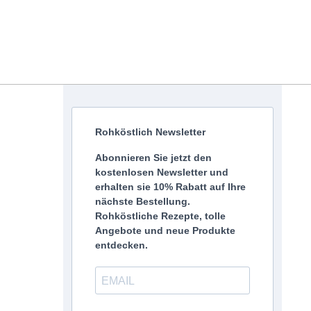
Rohköstlich Newsletter
Abonnieren Sie jetzt den
kostenlosen Newsletter und
erhalten sie 10% Rabatt auf Ihre
nächste Bestellung.
Rohköstliche Rezepte, tolle
Angebote und neue Produkte
entdecken.