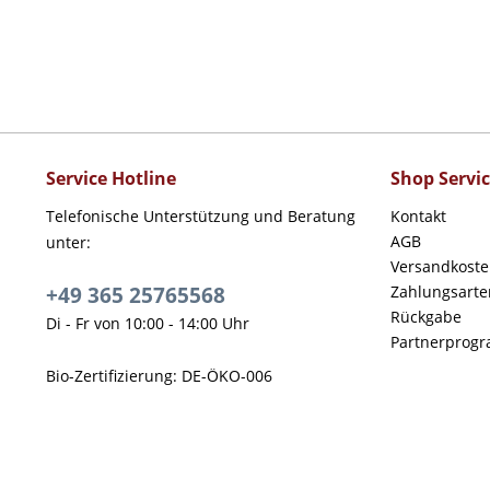
Service Hotline
Shop Servi
Telefonische Unterstützung und Beratung
Kontakt
AGB
unter:
Versandkost
+49 365 25765568
Zahlungsarte
Rückgabe
Di - Fr von 10:00 - 14:00 Uhr
Partnerprog
Bio-Zertifizierung: DE-ÖKO-006