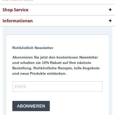
Shop Service
Informationen
Rohköstlich Newsletter
Abonnieren Sie jetzt den kostenlosen Newsletter
und erhalten sie 10% Rabatt auf Ihre nächste
Bestellung. Rohköstliche Rezepte, tolle Angebote
und neue Produkte entdecken.
ABONNIEREN