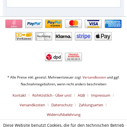
Ab 60,00 €
* Alle Preise inkl. gesetzl. Mehrwertsteuer zzgl.
Versandkosten
und ggf.
Nachnahmegebühren, wenn nicht anders beschrieben
Kontakt
RohKöstlich - Über uns!
AGB
Impressum
Versandkosten
Datenschutz
Zahlungsarten
Widerrufsbelehrung
Diese Website benutzt Cookies, die für den technischen Betrieb