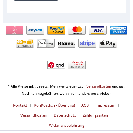
Ab 60,00 €
* Alle Preise inkl. gesetzl. Mehrwertsteuer zzgl.
Versandkosten
und ggf.
Nachnahmegebühren, wenn nicht anders beschrieben
Kontakt
RohKöstlich - Über uns!
AGB
Impressum
Versandkosten
Datenschutz
Zahlungsarten
Widerrufsbelehrung