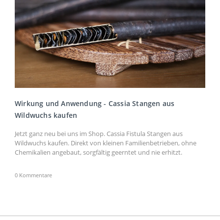
Wirkung und Anwendung - Cassia Stangen aus
Wildwuchs kaufen
Jetzt ganz neu bei uns im Shop. Cassia Fistula Stangen aus
Wildwuchs kaufen. Direkt von kleinen Familienbetrieben, ohne
Chemikalien angebaut, sorgfältig geerntet und nie erhitzt.
0 Kommentare