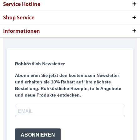
Service Hotline
Shop Service
Informationen
Rohköstlich Newsletter
Abonnieren Sie jetzt den kostenlosen Newsletter
und erhalten sie 10% Rabatt auf Ihre nächste
Bestellung. Rohköstliche Rezepte, tolle Angebote
und neue Produkte entdecken.
ABONNIEREN