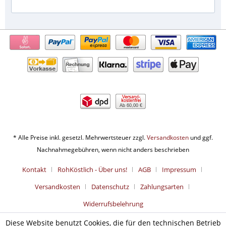
Ab 60,00 €
* Alle Preise inkl. gesetzl. Mehrwertsteuer zzgl.
Versandkosten
und ggf.
Nachnahmegebühren, wenn nicht anders beschrieben
Kontakt
RohKöstlich - Über uns!
AGB
Impressum
Versandkosten
Datenschutz
Zahlungsarten
Widerrufsbelehrung
Diese Website benutzt Cookies, die für den technischen Betrieb