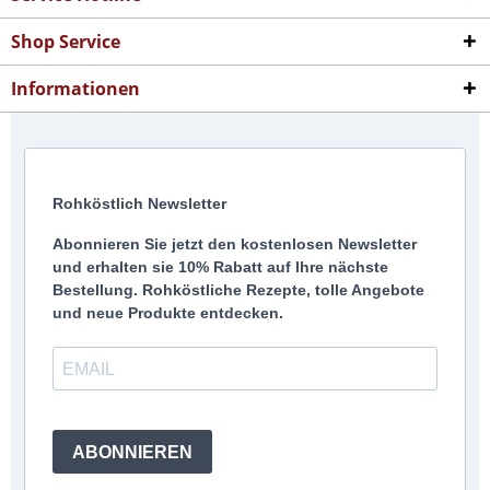
Shop Service
Informationen
Rohköstlich Newsletter
Abonnieren Sie jetzt den kostenlosen Newsletter
und erhalten sie 10% Rabatt auf Ihre nächste
Bestellung. Rohköstliche Rezepte, tolle Angebote
und neue Produkte entdecken.
ABONNIEREN