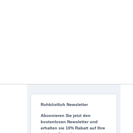
Rohköstlich Newsletter
Abonnieren Sie jetzt den
kostenlosen Newsletter und
erhalten sie 10% Rabatt auf Ihre