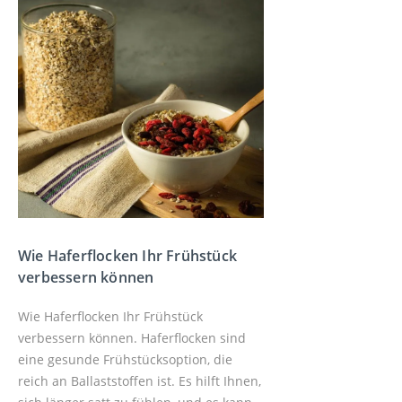
Wie Haferflocken Ihr Frühstück
verbessern können
Wie Haferflocken Ihr Frühstück
verbessern können. Haferflocken sind
eine gesunde Frühstücksoption, die
reich an Ballaststoffen ist. Es hilft Ihnen,