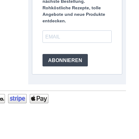
nächste Bestellung.
Rohköstliche Rezepte, tolle
Angebote und neue Produkte
entdecken.
ABONNIEREN