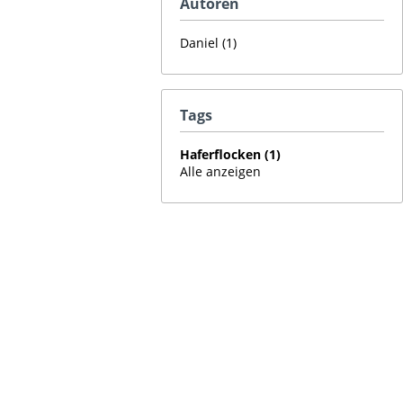
Autoren
Daniel (1)
Tags
Haferflocken (1)
Alle anzeigen