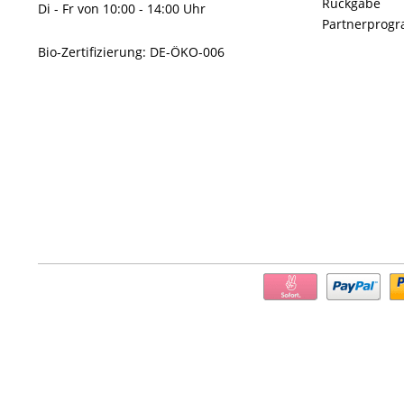
Rückgabe
Di - Fr von 10:00 - 14:00 Uhr
Partnerprog
Bio-Zertifizierung: DE-ÖKO-006