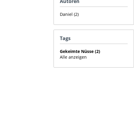
Autoren
Daniel (2)
Tags
Gekeimte Nüsse (2)
Alle anzeigen