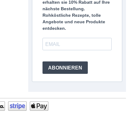
erhalten sie 10% Rabatt auf Ihre
nächste Bestellung.
Rohköstliche Rezepte, tolle
Angebote und neue Produkte
entdecken.
ABONNIEREN