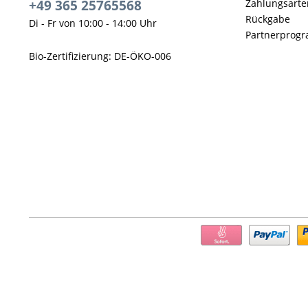
+49 365 25765568
Zahlungsarte
Rückgabe
Di - Fr von 10:00 - 14:00 Uhr
Partnerprog
Bio-Zertifizierung: DE-ÖKO-006