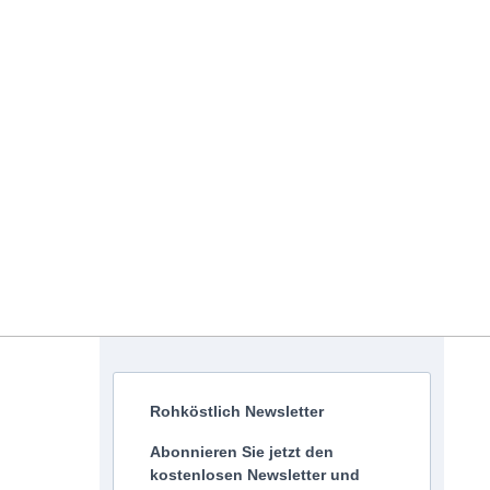
Rohköstlich Newsletter
Abonnieren Sie jetzt den
kostenlosen Newsletter und