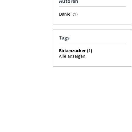
Autoren
Daniel (1)
Tags
Birkenzucker (1)
Alle anzeigen