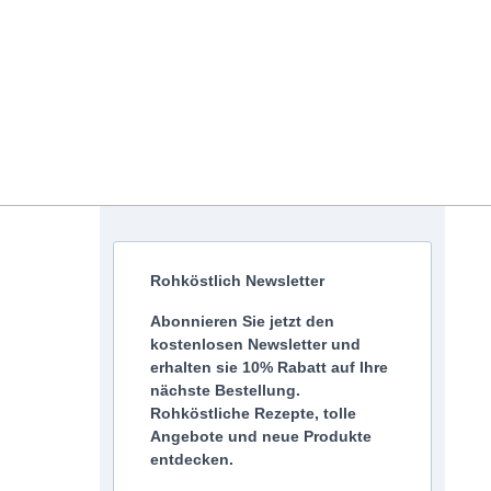
Rohköstlich Newsletter
Abonnieren Sie jetzt den
kostenlosen Newsletter und
erhalten sie 10% Rabatt auf Ihre
nächste Bestellung.
Rohköstliche Rezepte, tolle
Angebote und neue Produkte
entdecken.