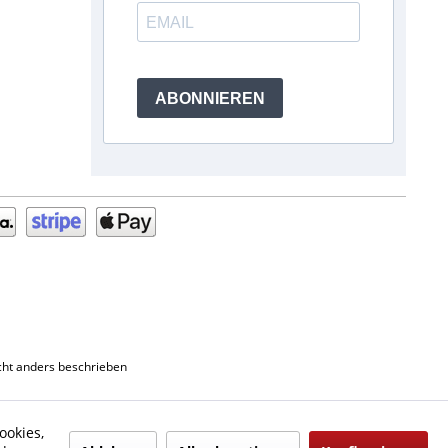
ABONNIEREN
ht anders beschrieben
ookies,