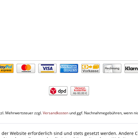
Ab 60,00 €
etzl. Mehrwertsteuer zzgl.
Versandkosten
und ggf. Nachnahmegebühren, wenn nic
 der Website erforderlich sind und stets gesetzt werden. Andere C