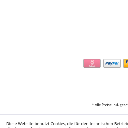
* Alle Preise inkl. ges
Diese Website benutzt Cookies, die für den technischen Betrieb