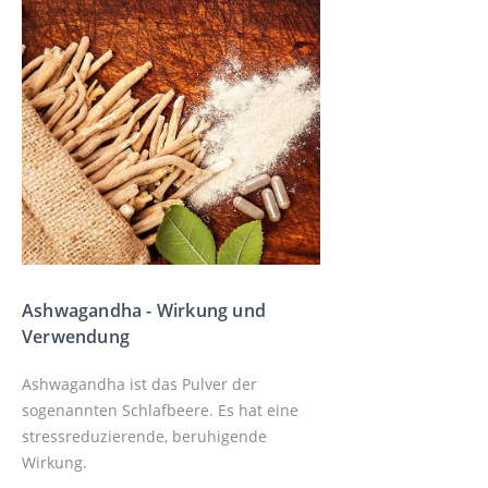
Ashwagandha - Wirkung und
Verwendung
Ashwagandha ist das Pulver der
sogenannten Schlafbeere. Es hat eine
stressreduzierende, beruhigende
Wirkung.