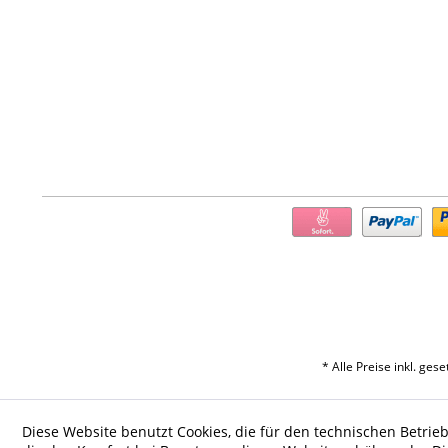
* Alle Preise inkl. ges
Diese Website benutzt Cookies, die für den technischen Betrieb