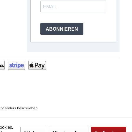
ABONNIEREN
ht anders beschrieben
ookies,