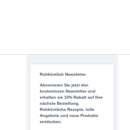
Rohköstlich Newsletter
Abonnieren Sie jetzt den
kostenlosen Newsletter und
erhalten sie 10% Rabatt auf Ihre
nächste Bestellung.
Rohköstliche Rezepte, tolle
Angebote und neue Produkte
entdecken.