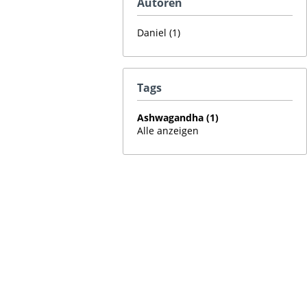
Autoren
Daniel (1)
Tags
Ashwagandha (1)
Alle anzeigen