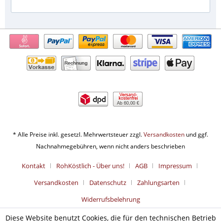
Ab 60,00 €
* Alle Preise inkl. gesetzl. Mehrwertsteuer zzgl.
Versandkosten
und ggf.
Nachnahmegebühren, wenn nicht anders beschrieben
Kontakt
RohKöstlich - Über uns!
AGB
Impressum
Versandkosten
Datenschutz
Zahlungsarten
Widerrufsbelehrung
Diese Website benutzt Cookies, die für den technischen Betrieb