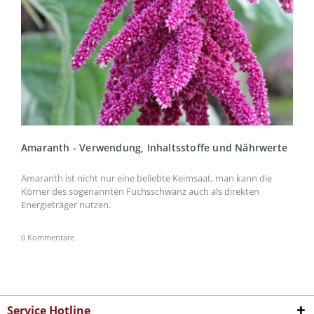
Amaranth - Verwendung, Inhaltsstoffe und Nährwerte
Amaranth ist nicht nur eine beliebte Keimsaat, man kann die
Körner des sogenannten Fuchsschwanz auch als direkten
Energieträger nutzen.
0 Kommentare
Service Hotline