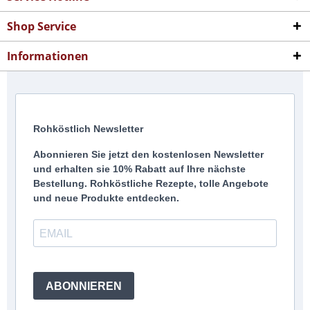
Shop Service
Informationen
Rohköstlich Newsletter
Abonnieren Sie jetzt den kostenlosen Newsletter
und erhalten sie 10% Rabatt auf Ihre nächste
Bestellung. Rohköstliche Rezepte, tolle Angebote
und neue Produkte entdecken.
ABONNIEREN